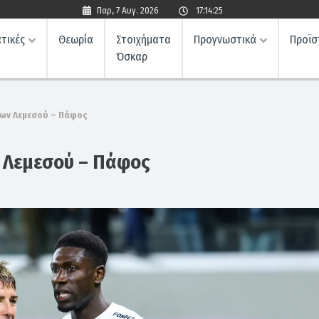
Παρ, 7 Αυγ. 2026
17:14:26
τικές
Θεωρία
Στοιχήματα
Προγνωστικά
Προϊσ
Όσκαρ
λων Λεμεσού – Πάφος
ν Λεμεσού – Πάφος