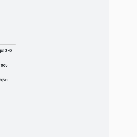
 με
2-0
που
άβει