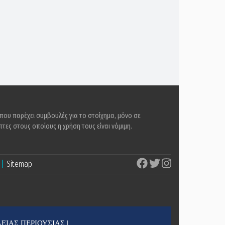
 που παρέχει συμβουλές για το στοίχημα, μόνο σε
τες στους οποίους η χρήση τους είναι νόμιμη.
Sitemap