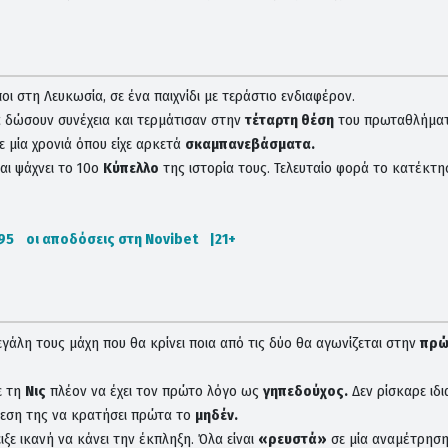
ι στη Λευκωσία, σε ένα παιχνίδι με τεράστιο ενδιαφέρον.
α δώσουν συνέχεια και τερμάτισαν στην
τέταρτη θέση
του πρωταθλήματ
 μία χρονιά όπου είχε αρκετά
σκαμπανεβάσματα.
αι ψάχνει το 10ο
Κύπελλο
της ιστορία τους. Τελευταίο φορά το κατέκτη
.95 οι αποδόσεις στη Novibet |21+
γάλη τους μάχη που θα κρίνει ποια από τις δύο θα αγωνίζεται στην
πρώ
ε τη
Νις
πλέον να έχει τον πρώτο λόγο ως
γηπεδούχος.
Δεν ρίσκαρε ιδι
άθεση της να κρατήσει πρώτα το
μηδέν.
ξε ικανή να κάνει την έκπληξη. Όλα είναι
«ρευστά»
σε μία αναμέτρηση