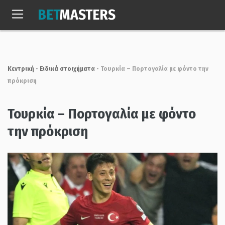
Skip
BET
MASTERS
to
Παρ, 7 Αυγ. 2026
13:56:02
content
Κεντρική
•
Ειδικά στοιχήματα
•
Τουρκία – Πορτογαλία με φόντο την
πρόκριση
Τουρκία – Πορτογαλία με φόντο
την πρόκριση