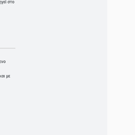
γεί στο
ενο
αι με