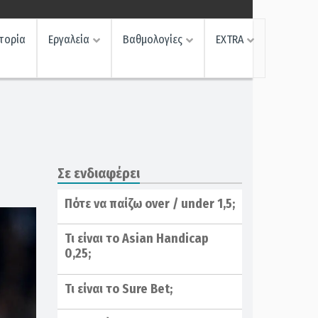
τορία
Εργαλεία
Βαθμολογίες
EXTRA
Σε ενδιαφέρει
Πότε να παίζω over / under 1,5;
Τι είναι το Asian Handicap
0,25;
Τι είναι το Sure Bet;