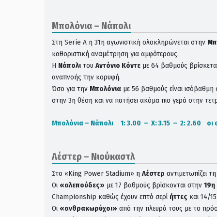
Μπολόνια – Νάπολι
Στη Serie A η 31η αγωνιστική ολοκληρώνεται στην
Μπ
καθοριστική αναμέτρηση για αμφότερους.
Η
Νάπολι
του
Αντόνιο Κόντε
με 64 βαθμούς βρίσκετα
αναπνοής την κορυφή.
Όσο για την
Μπολόνια
με 56 βαθμούς είναι ισόβαθμη
στην 3η θέση και να πατήσει ακόμα πιο γερά στην τετ
Μπολόνια – Νάπολι 1: 3.00 – X: 3.15 – 2: 2.60 οι
Λέστερ – Νιούκαστλ
Στο «King Power Stadium» η
Λέστερ
αντιμετωπίζει τ
Οι
«αλεπούδες»
με 17 βαθμούς βρίσκονται στην
19η
Championship καθώς έχουν επτά σερί
ήττες
και 14/15
Οι
«ανθρακωρύχοι»
από την πλευρά τους με το πρό