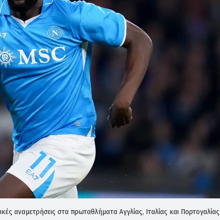
ικές αναμετρήσεις στα πρωταθλήματα Αγγλίας, Ιταλίας και Πορτογαλίας