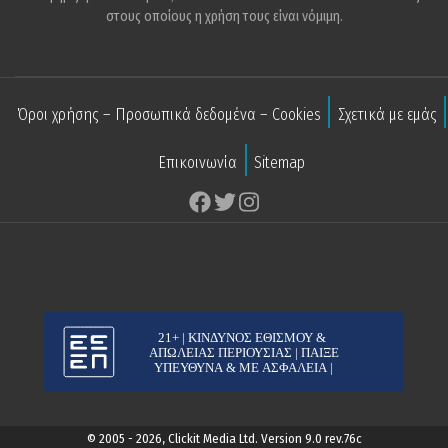
στους οποίους η χρήση τους είναι νόμιμη.
Όροι χρήσης – Προσωπικά δεδομένα – Cookies
Σχετικά με εμάς
Επικοινωνία
Sitemap
© 2005 - 2026, Clickit Media Ltd. Version 9.0 rev.76c