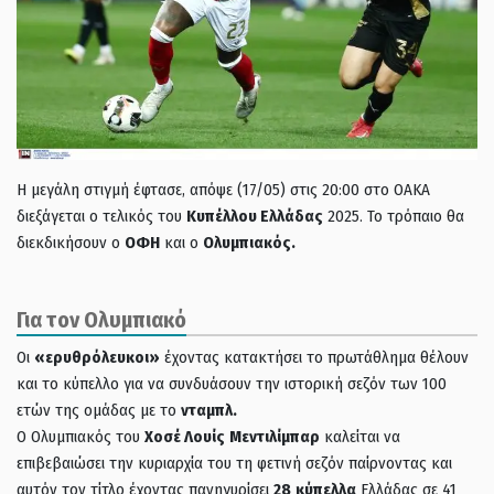
Η μεγάλη στιγμή έφτασε, απόψε (17/05) στις 20:00 στο ΟΑΚΑ
διεξάγεται ο τελικός του
Κυπέλλου Ελλάδας
2025. Το τρόπαιο θα
διεκδικήσουν ο
ΟΦΗ
και ο
Ολυμπιακός.
Για τον Ολυμπιακό
Οι
«ερυθρόλευκοι»
έχοντας κατακτήσει το πρωτάθλημα θέλουν
και το κύπελλο για να συνδυάσουν την ιστορική σεζόν των 100
ετών της ομάδας με το
νταμπλ.
Ο Ολυμπιακός του
Χοσέ Λουίς
Μεντιλίμπαρ
καλείται να
επιβεβαιώσει την κυριαρχία του τη φετινή σεζόν παίρνοντας και
αυτόν τον τίτλο έχοντας πανηγυρίσει
28
κύπελλα
Ελλάδας σε 41