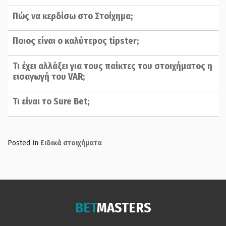
Πώς να κερδίσω στο Στοίχημα;
Ποιος είναι ο καλύτερος tipster;
Τι έχει αλλάξει για τους παίκτες του στοιχήματος η
εισαγωγή του VAR;
Τι είναι το Sure Bet;
Posted in
Ειδικά στοιχήματα
BET
MASTERS