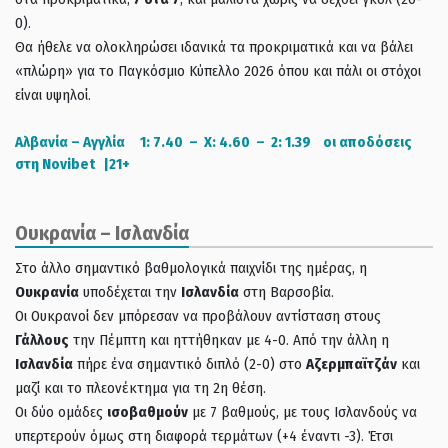
0).
Θα ήθελε να ολοκληρώσει ιδανικά τα προκριματικά και να βάλει
«πλώρη» για το Παγκόσμιο Κύπελλο 2026 όπου και πάλι οι στόχοι
είναι υψηλοί.
Αλβανία – Αγγλία 1: 7.40 – X: 4.60 – 2: 1.39 οι αποδόσεις
στη Novibet |21+
Ουκρανία – Ισλανδία
Στο άλλο σημαντικό βαθμολογικά παιχνίδι της ημέρας, η
Ουκρανία
υποδέχεται την
Ισλανδία
στη Βαρσοβία.
Οι Ουκρανοί
δεν μπόρεσαν να προβάλουν αντίσταση στους
Γάλλους
την Πέμπτη και ηττήθηκαν με 4-0. Από την άλλη η
Ισλανδία
πήρε ένα σημαντικό διπλό (2-0) στο
Αζερμπαϊτζάν
και
μαζί και το πλεονέκτημα για τη 2η θέση.
Οι δύο ομάδες
ισοβαθμούν
με 7 βαθμούς, με τους Ισλανδούς να
υπερτερούν όμως στη διαφορά τερμάτων (+4 έναντι -3). Έτσι