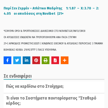
Παρί Σεν Ζερμέν – Ατλέτικο Μαδρίτης 1: 1.87 – X: 3.70 – 2:
4.05 οι αποδόσεις στη Novibet |21+
*ΙΣΧΥΟΥΝ ΟΡΟΙ & ΠΡΟΫΠΟΘΕΣΕΙΣ ΔΙΑΘΕΣΙΜΟΙ ΣΤΟ NOVIBET.GR/INFO/OROI
ΟΙ ΑΠΟΔΟΣΕΙΣ ΕΝΔΕΧΕΤΑΙ ΝΑ ΤΡΟΠΟΠΟΙΗΘΟΥΝ ΑΝΑ ΠΑΣΑ ΣΤΙΓΜΗ
21+| ΑΡΜΟΔΙΟΣ ΡΥΘΜΙΣΤΗΣ:ΕΕΕΠ | ΚΙΝΔΥΝΟΣ ΕΘΙΣΜΟΥ & ΑΠΩΛΕΙΑΣ ΠΕΡΙΟΥΣΙΑΣ | ΓΡΑΜΜΗ
ΒΟΗΘΕΙΑΣ ΚΕΘΕΑ: 2109237777 | ΠΑΙΞΕ ΥΠΕΥΘΥΝΑ.
Σε ενδιαφέρει
Πώς να κερδίσω στο Στοίχημα;
Τι είναι το Συστήματα πονταρίσματος “Σταθερό
κέρδος;