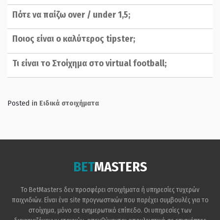
Πότε να παίζω over / under 1,5;
Ποιος είναι ο καλύτερος tipster;
Τι είναι το Στοίχημα στο virtual football;
Posted in
Ειδικά στοιχήματα
BET
MASTERS
Το BetMasters δεν προσφέρει στοιχήματα ή υπηρεσίες τυχερών
παιχνιδιών. Είναι ένα site προγνωστικών που παρέχει συμβουλές για το
στοίχημα, μόνο σε ενημερωτικό επίπεδο. Οι υπηρεσίες των