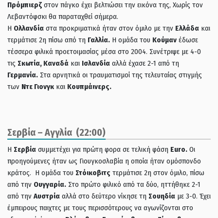
Πρόμπιερζ
στον πάγκο έχει βελτιώσει την εικόνα της, Χωρίς τον
Λεβαντόφσκι θα παραταχθεί σήμερα.
Η
Ολλανδία
στα προκριματικά ήταν στον όμιλο με την
Ελλάδα
και
τερμάτισε 2η πίσω από τη
Γαλλία.
Η ομάδα του
Κούμαν
έδωσε
τέσσερα φιλικά προετοιμασίας μέσα στο 2004. Συνέτριψε με 4-0
τις
Σκωτία, Καναδά
και
Ισλανδία
αλλά έχασε 2-1 από τη
Γερμανία.
Στα αρνητικά οι τραυματισμοί της τελευταίας στιγμής
των
Ντε Γιονγκ
και
Κουπμάινερς.
Σερβία – Αγγλία (22:00)
Η
Σερβία
συμμετέχει για πρώτη φορα σε τελική φάση
Euro.
Οι
προηγούμενες ήταν ως Γιουγκοσλαβία η οποία ήταν ομόσπονδο
κράτος. Η ομάδα του
Στόικοβιτς
τερμάτισε 2η στον όμιλο, πίσω
από την
Ουγγαρία.
Στο
πρώτο φιλικό από τα δύο, ηττήθηκε 2-1
από την
Αυστρία
αλλά στο δεύτερο νίκησε τη
Σουηδία
με 3-0. Έχει
έμπειρους παιχτες με τους περισσότερους να αγωνίζονται στο