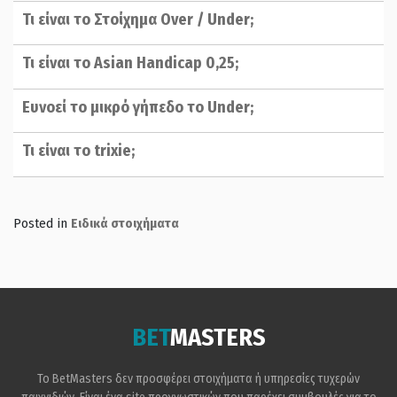
Τι είναι το Στοίχημα Over / Under;
Τι είναι το Asian Handicap 0,25;
Ευνοεί το μικρό γήπεδο το Under;
Τι είναι το trixie;
Posted in
Ειδικά στοιχήματα
BET
MASTERS
Το BetMasters δεν προσφέρει στοιχήματα ή υπηρεσίες τυχερών