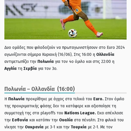
Δυο ομάδες που φιλοδοξούν να πρωταγωνιστήσουν στο Euro 2024
αγωνίζονται σήμερα Κυριακή (16/06), Στις 16:00 η
Ολλανδία
αντιμετωπίζει την
Πολωνία
για τον 4ο όμιλο και στις 22:00 η
Αγγλία
τη
Σερβία
για τον 3ο.
Πολωνία – Ολλανδία (16:00)
Η
Πολωνία
προκρίθηκε με άγχος στα τελικά του
Euro.
Στον όμιλο
της προκριματικής φάσης δεν τα κατάφερε και αξιοποίησε τη
συμμετοχή της στα playoffs του
Nations League.
Εκει απέκλεισε
την
Εσθονία
και κατόπιν την
Ουαλία
στα πέναλτι. Στα φιλικά του
νίκησε την
Ουκρανία
με 3-1 και την
Τουρκία
με 2-1. Με τον