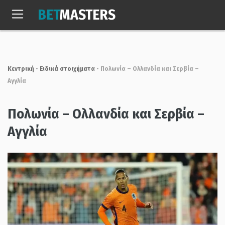
Skip
BET
MASTERS
to
Πεμ, 6 Αυγ. 2026
06:09:32
content
Κεντρική
•
Ειδικά στοιχήματα
•
Πολωνία – Ολλανδία και Σερβία –
Αγγλία
Πολωνία – Ολλανδία και Σερβία –
Αγγλία