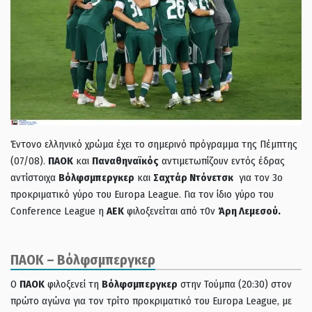
Έντονο ελληνικό χρώμα έχει το σημερινό πρόγραμμα της Πέμπτης
(07/08).
ΠΑΟΚ
και
Παναθηναϊκός
αντιμετωπίζουν εντός έδρας
αντίστοιχα
Βόλφσμπεργκερ
και
Σαχτάρ Ντόνετσκ
για τον 3ο
προκριματικό γύρο του Europa League. Για τον ίδιο γύρο του
Conference League η
ΑΕΚ
φιλοξενείται από τ0ν
Άρη Λεμεσού.
ΠΑΟΚ – Βόλφσμπεργκερ
Ο
ΠΑΟΚ
φιλοξενεί τη
Βόλφσμπεργκερ
στην Τούμπα (20:30) στον
πρώτο αγώνα για τον τρίτο προκριματικό του Europa League, με