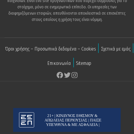
παιχνιδιών. Είναι ένα site προγνωστικών που παρέχει συμβουλές για το
στοίχημα, μόνο σε ενημερωτικό επίπεδο. Οι υπηρεσίες των
διαφημιζόμενων εταιριών, απευθύνονται αποκλειστικά σε επισκέπτες
στους οποίους η χρήση τους είναι νόμιμη.
Όροι χρήσης – Προσωπικά δεδομένα – Cookies
Σχετικά με εμάς
Επικοινωνία
Sitemap