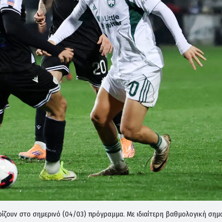
ίζουν στο σημερινό (04/03) πρόγραμμα. Με ιδιαίτερη βαθμολογική σημ