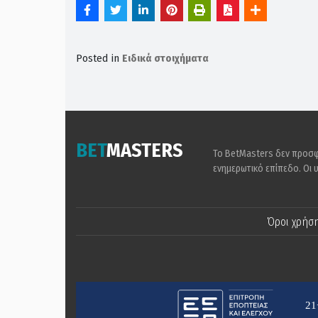
Posted in
Ειδικά στοιχήματα
BET
MASTERS
Το BetMasters δεν προσφέ
ενημερωτικό επίπεδο. Οι 
Όροι χρήσ