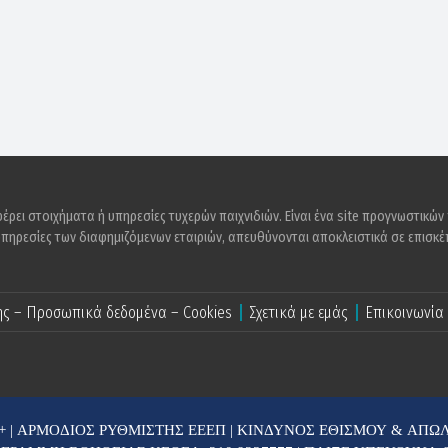
ρει στοιχήματα ή υπηρεσίες τυχερών παιχνιδιών. Είναι ένα site προγνωστικών
υπηρεσίες των διαφημιζόμενων εταιριών, απευθύνονται αποκλειστικά σε επισκέπ
ης – Προσωπικά δεδομένα – Cookies
Σχετικά με εμάς
Επικοινωνία