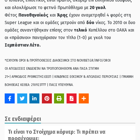
και ολοκλήρωσε το φετινό Πρωτάθλημα με
20 γκολ
.
Φέτος
Παναθηναϊκός
και
Άρης
έχουν αναμετρηθεί 4 φορές στη
Super League και οι ομάδες μετρούν από
δύο
νίκες. Το 2010 οι δυο
ομάδες συναντήθηκαν επίσης στον
τελικό
Κυπέλλου στο ΟΑΚΑ και
οι «πράσινοι» πανηγύρισαν τον τίτλο (1-0) με γκολ του
Σεμπάστιαν Λέτο.
*ΙΣΧΥΟΥΝ ΟΡΟΙ & ΠΡΟΫΠΟΘΕΣΕΙΣ ΔΙΑΘΕΣΙΜΟΙ ΣΤΟ NOVIBET.GR/INFO/OROI
ΟΙ ΑΠΟΔΟΣΕΙΣ ΕΝΔΕΧΕΤΑΙ ΝΑ ΤΡΟΠΟΠΟΙΗΘΟΥΝ ΑΝΑ ΠΑΣΑ ΣΤΙΓΜΗ
21+| ΑΡΜΟΔΙΟΣ ΡΥΘΜΙΣΤΗΣ:ΕΕΕΠ | ΚΙΝΔΥΝΟΣ ΕΘΙΣΜΟΥ & ΑΠΩΛΕΙΑΣ ΠΕΡΙΟΥΣΙΑΣ | ΓΡΑΜΜΗ
ΒΟΗΘΕΙΑΣ ΚΕΘΕΑ: 2109237777 | ΠΑΙΞΕ ΥΠΕΥΘΥΝΑ.
Σε ενδιαφέρει
Τι είναι το Στοίχημα κόρνερ: Τι πρέπει να
προσέχουμε;