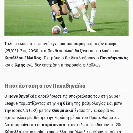
Τίτλοι τέλους στη φετινή εγχώρια ποδοσφαιρική σεζόν απόψε
(25/05). Στις 20:30 στο Πανθεσσαλικό διεξάγεται ο τελικός του
Κυπέλλου Ελλάδος.
Το τρόπαιο θα διεκδικήσουν ο
Παναθηναϊκός
και ο
Άρης
ενώ δεν επετράπη η παρουσία φιλαθλων.
Η κατάσταση στον Παναθηναϊκό
Ο
Παναθηναϊκός
ολοκλήρωσε τις υποχρεώσεις του στη Super
League τερματίζοντας στην
4η θέση
της βαθμολογίας και μετά
την ισοπαλία (2-2) με τον
Ολυμπιακό
έχασε την ευκαιρία να
εξασφαλίσει μια θέση στην Ευρώπη μέσω του Πρωταθλήματος.
Αυτό σημαίνει ότι οι
«πράσινοι»
στον τελικό διεκδικούν το 20ο
Κύπελλο
της ιστορίας τους, αλλά παράλληλα παίζουν τα ρέστα