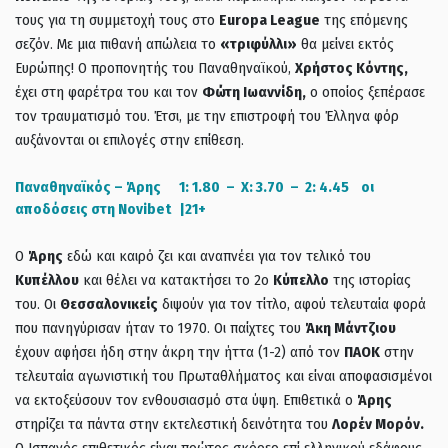
τους για τη συμμετοχή τους στο
Europa League
της επόμενης
σεζόν. Με μια πιθανή απώλεια το
«τριφύλλι»
θα μείνει εκτός
Ευρώπης! Ο προπονητής του Παναθηναϊκού,
Χρήστος Κόντης,
έχει στη φαρέτρα του και τον
Φώτη Ιωαννίδη,
ο οποίος ξεπέρασε
τον τραυματισμό του. Έτσι, με την επιστροφή του Έλληνα φόρ
αυξάνονται οι επιλογές στην επίθεση.
Παναθηναϊκός – Άρης 1: 1.80 – Χ: 3.70 – 2: 4.45 οι
αποδόσεις στη Novibet |21+
Ο
Άρης
εδώ και καιρό ζει και αναπνέει για τον τελικό του
Κυπέλλου
και θέλει να κατακτήσει το 2ο
Κύπελλο
της ιστορίας
του. Οι
Θεσσαλονικείς
διψούν για τον τίτλο, αφού τελευταία φορά
που πανηγύρισαν ήταν το 1970. Οι παίχτες του
Άκη Μάντζιου
έχουν
αφήσει ήδη στην άκρη την ήττα (1-2) από τον
ΠΑΟΚ
στην
τελευταία αγωνιστική του Πρωταθλήματος και είναι αποφασισμένοι
να εκτοξεύσουν τον ενθουσιασμό στα ύψη. Επιθετικά ο
Άρης
στηρίζει τα πάντα στην εκτελεστική δεινότητα του
Λορέν Μορόν.
Ο Ισπανός επιθετικός είναι πρώτος σκόρερ επί ελληνικού εδάφους