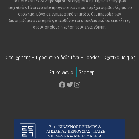
Το BetMasters δεν προσφέρει στοιχήματα ή υπηρεσίες τυχερών
παιχνιδιών. Είναι ένα site προγνωστικών που παρέχει συμβουλές για το
στοίχημα, μόνο σε ενημερωτικό επίπεδο. Οι υπηρεσίες των
διαφημιζόμενων εταιριών, απευθύνονται αποκλειστικά σε επισκέπτες
στους οποίους η χρήση τους είναι νόμιμη.
Όροι χρήσης – Προσωπικά δεδομένα – Cookies
Σχετικά με εμάς
Επικοινωνία
Sitemap