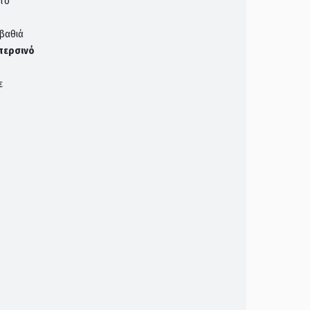
ώτο
 βαθιά
περσινό
ε