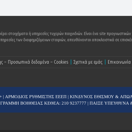
ρει στοιχήματα ή υπηρεσίες τυχερών παιχνιδιών. Είναι ένα site προγνωστικών
υπηρεσίες των διαφημιζόμενων εταιριών, απευθύνονται αποκλειστικά σε επισκέπ
ης – Προσωπικά δεδομένα – Cookies
Σχετικά με εμάς
Επικοινωνία