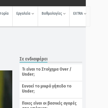
τορία
Εργαλεία
Βαθμολογίες
EXTRA
Σε ενδιαφέρει
Τι είναι το Στοίχημα Over /
Under;
Ευνοεί το μικρό γήπεδο το
Under;
Ποιες είναι οι βασικές αγορές