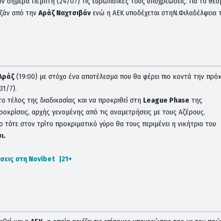
ύν σήμερα Πέμπτη (24/07) τις ευρωπαϊκές τους υποχρεώσεις. Για το θεσ
τζάν από την
Αράζ Ναχτσιβάν
ενώ η ΑΕΚ υποδέχεται στηΝ.Φιλαδέλφεια 
Αράζ
(19:00) με στόχο ένα αποτέλεσμα που θα φέρει πιο κοντά την πρό
31/7).
το τέλος της διαδικασίας και να προκριθεί στη
League Phase
της
προκρίσεις, αρχής γενομένης από τις αναμετρήσεις με τους Αζέρους.
ο τότε στον τρίτο προκριματικό γύρο θα τους περιμένει η νικήτρια του
ι.
σεις στη Novibet |21+