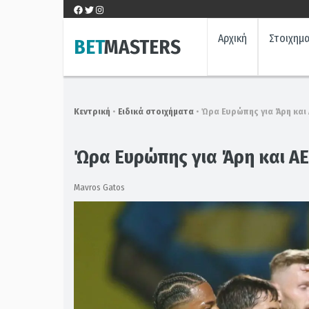
Skip
to
content
Αρχική
Στοιχημα
BET
MASTERS
Κεντρική
•
Ειδικά στοιχήματα
•
Ώρα Ευρώπης για Άρη και
Ώρα Ευρώπης για Άρη και Α
Mavros Gatos