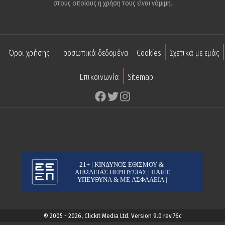
στους οποίους η χρήση τους είναι νόμιμη.
Όροι χρήσης – Προσωπικά δεδομένα – Cookies
Σχετικά με εμάς
Επικοινωνία
Sitemap
© 2005 - 2026, Clickit Media Ltd. Version 9.0 rev.76c