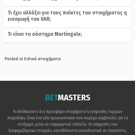
Τι έχει αλλάξει για τους παίκτες του στοιχήματος η
εισαγωγή του VAR;
Τι είναι το σύστημα Martingale;
Posted in
Ειδικά στοιχήματα
BET
MASTERS
Το BetMasters δεν προσφέρει στοιχήματα ή υπηρεσίες τυχερών
παιχνιδιών. Είναι ένα site προγνωστικών που παρέχει συμβουλές για το
στοίχημα, μόνο σε ενημερωτικό επίπεδο. Οι υπηρεσίες των
διαφημιζόμενων εταιριών, απευθύνονται αποκλειστικά σε επισκέπτες