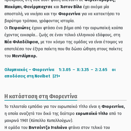
Μακάμπι, Φενέρμπαχτσε
και
Άστον Βίλα
έχει ακόμα μία
αποστολή, να νικήσει και την
Φιορεντίνα
για να κατακτήσει το
βαρύτιμο τρόπαιο, γράφοντας ιστορία.
Οι
Πειραιώτες
έχουν φτάσει ένα βήμα από την ευρωπαϊκή κούπα
έχοντας ευκαιρία… ζωής σε έναν τελικό ελληνικού εδάφους, στη
Νέα Φιλαδέλφεια,
με τον κόσμο της ομάδας να είναι έτοιμος να
αποτελέσει τον έξτρα παίκτη που θα δώσει ώθηση στους παίκτες
του
Μεντιλίμπαρ.
Ολυμπιακός – Φιορεντίνα 1: 3.05 – X: 3.35 – 2: 2.65 οι
αποδόσεις στη Novibet |21+
Η κατάσταση στη Φιορεντίνα
Το τελευταίο εμπόδιο για τον ευρωπαϊκό τίτλο είναι η
Φιορεντίνα,
η οποία αναζητά τον δικό της δεύτερο
ευρωπαϊκό τίτλο
από το
μακρινό 1961 (Κύπελλο Κυπελλούχων).
Η ομάδα
του
Βιντσέντζο Ιταλιάνο
φτάνει στον τελικό του