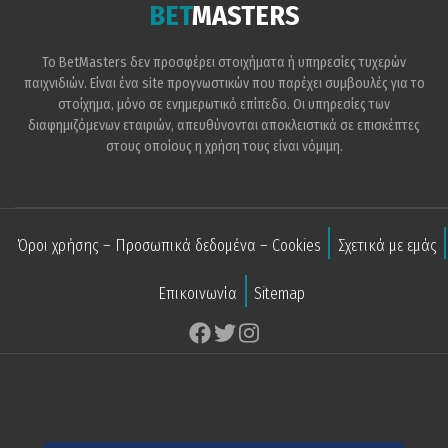
BET
MASTERS
Το BetMasters δεν προσφέρει στοιχήματα ή υπηρεσίες τυχερών
παιχνιδιών. Είναι ένα site προγνωστικών που παρέχει συμβουλές για το
στοίχημα, μόνο σε ενημερωτικό επίπεδο. Οι υπηρεσίες των
διαφημιζόμενων εταιριών, απευθύνονται αποκλειστικά σε επισκέπτες
στους οποίους η χρήση τους είναι νόμιμη.
Όροι χρήσης – Προσωπικά δεδομένα – Cookies
Σχετικά με εμάς
Επικοινωνία
Sitemap