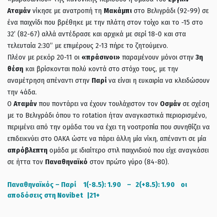
Αταμάν
νίκησε με ανατροπή τη
Μακάμπι
στο Βελιγράδι (92-99) σε
ένα παιχνίδι που βρέθηκε με την πλάτη στον τοίχο και το -15 στο
32’ (82-67) αλλά αντέδρασε και αρχικά με σερί 18-0 και στα
τελευταία 2:30’’ με επιμέρους 2-13 πήρε το ζητούμενο.
Πλέον με ρεκόρ 20-11 οι
«πράσινοι»
παραμένουν μόνοι στην
3η
θέση
και βρίσκονται πολύ κοντά στο στόχο τους, με την
αναμέτρηση απέναντι στην
Παρί
να είναι η ευκαιρία να κλειδώσουν
την 4άδα.
Ο
Αταμάν
που ποντάρει να έχουν τουλάχιστον τον
Οσμάν
σε σχέση
με το Βελιγράδι όπου το rotation ήταν αναγκαστικά περιορισμένο,
περιμένει από την ομάδα του να έχει τη νοοτροπία που συνηθίζει να
επιδεικνύει στο ΟΑΚΑ ώστε να πάρει άλλη μία νίκη, απέναντι σε μία
απρόβλεπτη
ομάδα με ιδιαίτερο στιλ παιχνιδιού που είχε αναγκάσει
σε ήττα τον
Παναθηναϊκό
στον πρώτο γύρο (84-80).
Παναθηναϊκός – Παρί 1(-8.5): 1.90 – 2(+8.5): 1.90 οι
αποδόσεις στη Novibet |21+