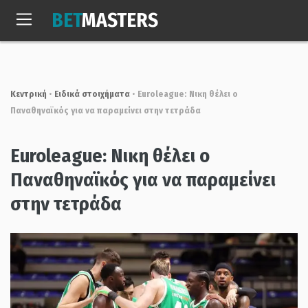
Skip
BET
MASTERS
to
Κυρ, 9 Αυγ. 2026
04:00:26
content
Κεντρική
•
Ειδικά στοιχήματα
•
Euroleague: Νικη θέλει ο
Παναθηναϊκός για να παραμείνει στην τετράδα
Euroleague: Νικη θέλει ο
Παναθηναϊκός για να παραμείνει
στην τετράδα