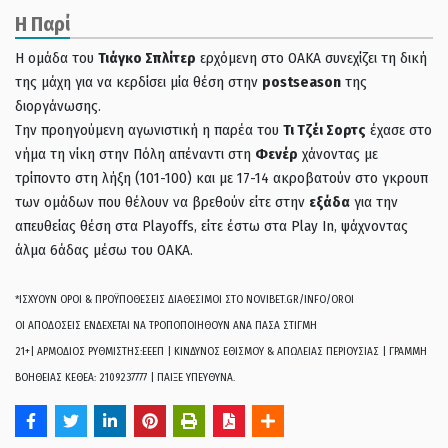
Η Παρί
Η ομάδα του
Τιάγκο Σπλίτερ
ερχόμενη στο ΟΑΚΑ συνεχίζει τη δική
της μάχη για να κερδίσει μία θέση στην
postseason
της
διοργάνωσης.
Την προηγούμενη αγωνιστική
η παρέα του
Τι Τζέι Σορτς
έχασε στο
νήμα τη νίκη στην Πόλη απέναντι στη
Φενέρ
χάνοντας με
τρίποντο στη λήξη (101-100) και με 17-14 ακροβατούν στο γκρουπ
των ομάδων που θέλουν να βρεθούν είτε στην
εξάδα
για την
απευθείας θέση στα Playoffs, είτε έστω στα Play In, ψάχνοντας
άλμα 6άδας μέσω του ΟΑΚΑ.
*ΙΣΧΥΟΥΝ ΟΡΟΙ & ΠΡΟΫΠΟΘΕΣΕΙΣ ΔΙΑΘΕΣΙΜΟΙ ΣΤΟ NOVIBET.GR/INFO/OROI
ΟΙ ΑΠΟΔΟΣΕΙΣ ΕΝΔΕΧΕΤΑΙ ΝΑ ΤΡΟΠΟΠΟΙΗΘΟΥΝ ΑΝΑ ΠΑΣΑ ΣΤΙΓΜΗ
21+| ΑΡΜΟΔΙΟΣ ΡΥΘΜΙΣΤΗΣ:ΕΕΕΠ | ΚΙΝΔΥΝΟΣ ΕΘΙΣΜΟΥ & ΑΠΩΛΕΙΑΣ ΠΕΡΙΟΥΣΙΑΣ | ΓΡΑΜΜΗ
ΒΟΗΘΕΙΑΣ ΚΕΘΕΑ: 2109237777 | ΠΑΙΞΕ ΥΠΕΥΘΥΝΑ.