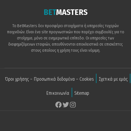
BET
MASTERS
Το BetMasters δεν προσφέρει στοιχήματα ή υπηρεσίες τυχερών
παιχνιδιών. Είναι ένα site προγνωστικών που παρέχει συμβουλές για το
στοίχημα, μόνο σε ενημερωτικό επίπεδο. Οι υπηρεσίες των
διαφημιζόμενων εταιριών, απευθύνονται αποκλειστικά σε επισκέπτες
στους οποίους η χρήση τους είναι νόμιμη.
Όροι χρήσης – Προσωπικά δεδομένα – Cookies
Σχετικά με εμάς
Επικοινωνία
Sitemap