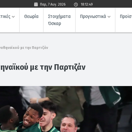
Παρ, 7 Αυγ. 2026
18:12:51
τικές
Θεωρία
Στοιχήματα
Προγνωστικά
Προϊσ
Όσκαρ
ναθηναϊκού με την Παρτιζάν
ηναϊκού με την Παρτιζάν