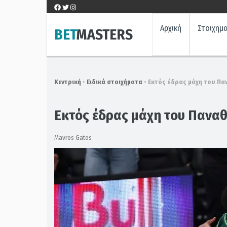
Skip
to
content
Αρχική
Στοιχημα
BET
MASTERS
Κεντρική
•
Ειδικά στοιχήματα
•
Εκτός έδρας μάχη του Πα
Εκτός έδρας μάχη του Παναθ
Mavros Gatos