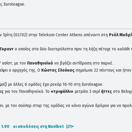
ης Euroleague.
ν Τρίτη (03/02) στην Telekom Center Athens απέναντι στη
Ρεάλ Μαδρί
 Γκραντ
ο οποίος στα δύο δευτερόλεπτα πριν τη λήξη πέτυχε το καλάθι 
7 ασίστ, με τον
Παναθηναϊκό
να βγάζει αντίδραση στο παρκέ.
ίψει ο αρχηγός της. Ο
Κώστας Σλούκας
σημείωσε 22 πόντους και ήταν
μαζί με άλλες 6 ομάδες έχει ρεκόρ 16-10 στη Euroleague.
ες
για τον Παναθηναϊκό. Το
«τριφύλλι»
μετράει 3 σερί
ήττες
στο Βελιγρ
 Ναν, με τον σούπερ σταρ της ομάδας να κάνει αγώνα δρόμου για να προλ
: 1.90 οι αποδόσεις στη Novibet |21+