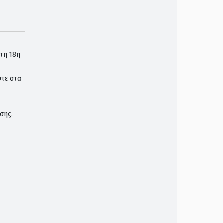
τη 18η
ύτε στα
υσης.