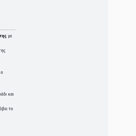
της
με
της
 ο
άδι και
άβει το