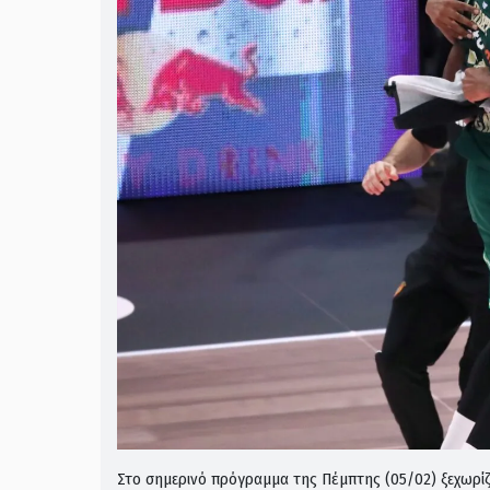
Στο σημερινό πρόγραμμα της Πέμπτης (05/02) ξεχωρί