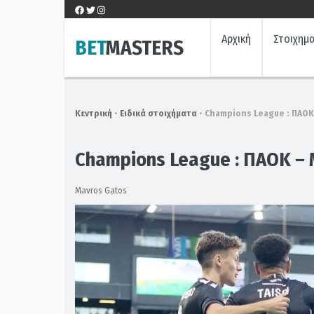
Skip
to
content
Αρχική
Στοιχημα
BET
MASTERS
Κεντρική
•
Ειδικά στοιχήματα
•
Champions League : ΠΑΟΚ
Champions League : ΠΑΟΚ –
Mavros Gatos