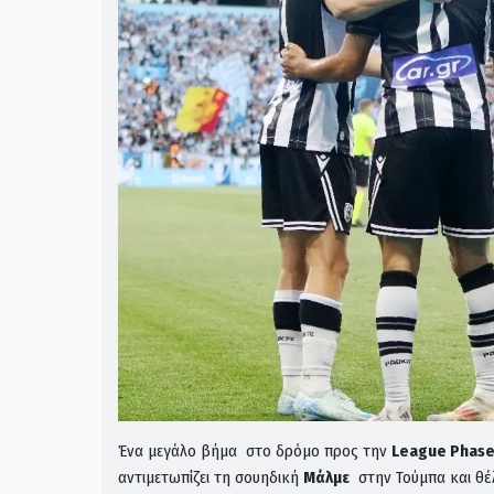
Ένα μεγάλο βήμα στο δρόμο προς την
League Phas
αντιμετωπίζει τη σουηδική
Μάλμε
στην Τούμπα και θέλ