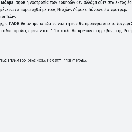
η
Μάλμε,
αφού η νοοτροπία των Σουηδών δεν αλλάζει ούτε στα εκτός έ
ένεται να παραταχθεί με τους Ντάχλιν, Λάρσεν, Γιάνσον, Ζάτερστρεμ,
αι Τέλιν.
ης, ο
ΠΑΟΚ
θα αντιμετωπίζει το νικητή που θα προκύψει από το ζευγάρι
οι δύο ομάδες έμειναν στο 1-1 και όλα θα κριθούν στη ρεβάνς της Ρουμ
ΙΑΣ | ΓΡΑΜΜΗ ΒΟΗΘΕΙΑΣ ΚΕΘΕΑ: 2109237777 | ΠΑΙΞΕ ΥΠΕΥΘΥΝΑ.