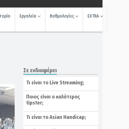
τορία
Εργαλεία
Βαθμολογίες
EXTRA
Σε ενδιαφέρει
Τι είναι το Live Streaming;
Ποιος είναι ο καλύτερος
tipster;
Τι είναι το Asian Handicap;