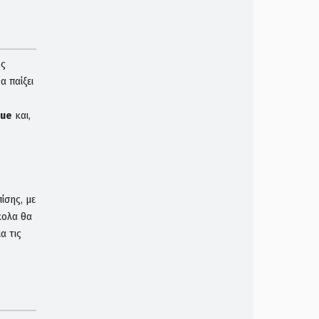
ως
α παίξει
gue
και,
ίσης, με
ολα θα
α τις