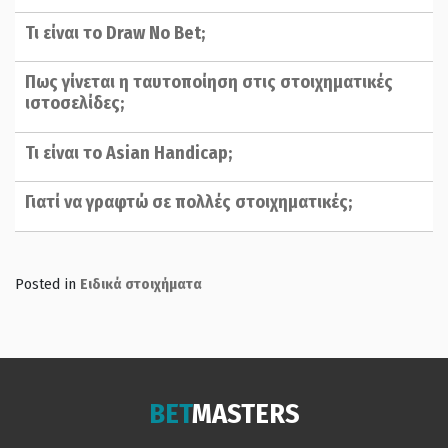
Τι είναι το Draw No Bet;
Πως γίνεται η ταυτοποίηση στις στοιχηματικές
ιστοσελίδες;
Τι είναι το Asian Handicap;
Γιατί να γραφτώ σε πολλές στοιχηματικές;
Posted in
Ειδικά στοιχήματα
BET
MASTERS