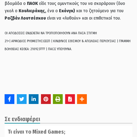
βδομάδα ο
ΠΑΟΚ
είδε τους αμυντικούς του να σκοράρουν (δυο
γκολ ο
Κουλιεράκης,
ένα ο
Εκόνγκ)
και το ζητούμενο για του
Ραζβάν Λουτσέσκου
είναι να «λυθούν» και οι επιθετικοί του.
ΟΙ ΑΠΟΔΟΣΕΙΣ ΕΝΔΕΧΕΤΑΙ ΝΑ ΤΡΟΠΟΠΟΙΗΘΟΥΝ ΑΝΑ ΠΑΣΑ ΣΤΙΓΜΗ
21+| ΑΡΜΟΔΙΟΣ ΡΥΘΜΙΣΤΗΣ:ΕΕΕΠ | ΚΙΝΔΥΝΟΣ ΕΘΙΣΜΟΥ & ΑΠΩΛΕΙΑΣ ΠΕΡΙΟΥΣΙΑΣ | ΓΡΑΜΜΗ
ΒΟΗΘΕΙΑΣ ΚΕΘΕΑ: 2109237777 | ΠΑΙΞΕ ΥΠΕΥΘΥΝΑ.
Σε ενδιαφέρει
Τι είναι το Mixed Games;