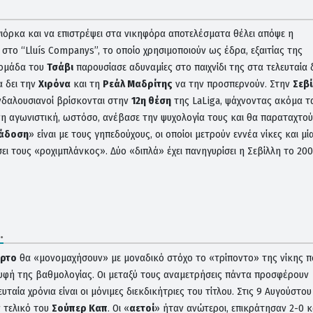
ιόρκα και να επιστρέψει στα νικηφόρα αποτελέσματα θέλει απόψε η
στο “Lluís Companys”, το οποίο χρησιμοποιούν ως έδρα, εξαιτίας της
 ομάδα του
Τσάβι
παρουσίασε αδυναμίες στο παιχνίδι της στα τελευταία 
α δει την
Χιρόνα
και τη
Ρεάλ Μαδρίτης
να την προσπερνούν. Στην
Σεβί
Ανδαλουσιανοί βρίσκονται στην
12η θέση
της LaLiga, ψάχνοντας ακόμα τ
ενη αγωνιστική, ωστόσο, ανέβασε την ψυχολογία τους και θα παραταχτο
άδοση
» είναι με τους γηπεδούχους, οι οποίοι μετρούν εννέα νίκες και μί
ει τους «ροχιμπλάνκος». Δύο «διπλά» έχει πανηγυρίσει η Σεβίλλη το 200
.
ρτο
θα «μονομαχήσουν» με μοναδικό στόχο το «τρίποντο» της νίκης π
ρυφή της βαθμολογίας. Οι μεταξύ
τους αναμετρήσεις πάντα προσφέρουν
ταία χρόνια είναι οι μόνιμες διεκδικήτριες του τίτλου. Στις 9 Αυγούστου
 τελικό του
Σούπερ Καπ
. Οι «
αετοί
» ήταν ανώτεροι, επικράτησαν 2-0 κ