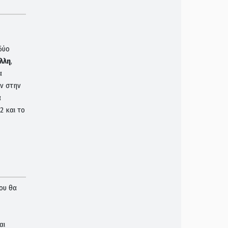
δύο
λλη
,
α
ύν στην
α
2 και το
ου θα
αι