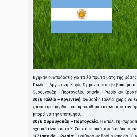
Βγήκαν οι αποδόσεις για τα έξι πρώτα ματς της φάσης
Γαλλία – Αργεντινή. Χωρίς Γερμανία μέσα βέβαια, μετά
Ουρουγουάη – Πορτογαλία, Ισπανία – Ρωσία και Κροατία
30/6 Γαλλία – Αργεντινή
: Φαβορί η Γαλλία, χωρίς να 
χρειάστηκε κέρδισε και προκρίθηκε εύκολα από τον όμ
μπορεί να την υποτιμήσει.
30/6 Ουρουγουάη – Πορτογαλία
: Η απόλυτη ισορροπ
σχετικά είναι και το Χ. Σωστό φυσικά, αφού οι δύο ομ
1/7 Ισπανία – Ρωσία
: Ξεκάθαρο φαβορί η Ισπανία. Κι