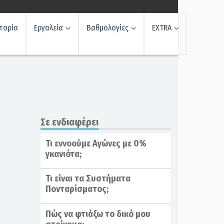
τορία
Εργαλεία
Βαθμολογίες
EXTRA
Σε ενδιαφέρει
Τι εννοούμε Αγώνες με 0%
γκανιότα;
Τι είναι τα Συστήματα
Πονταρίσματος;
Πώς να φτιάξω το δικό μου