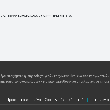
ΙΑΣ | ΓΡΑΜΜΗ ΒΟΗΘΕΙΑΣ ΚΕΘΕΑ: 2109237777 | ΠΑΙΞΕ ΥΠΕΥΘΥΝΑ.
ρει στοιχήματα ή υπηρεσίες τυχερών παιχνιδιών. Είναι ένα site προγνωστικών
υπηρεσίες των διαφημιζόμενων εταιριών, απευθύνονται αποκλειστικά σε επισκέπ
ης – Προσωπικά δεδομένα – Cookies
Σχετικά με εμάς
Επικοινωνία