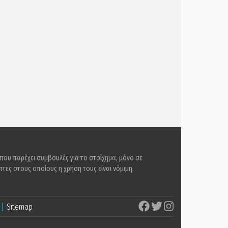
 που παρέχει συμβουλές για το στοίχημα, μόνο σε
τες στους οποίους η χρήση τους είναι νόμιμη.
Sitemap