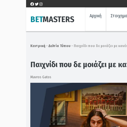
Skip
to
content
Αρχική
Στοιχημα
BET
MASTERS
Κεντρική
•
Δελτία Τύπου
•
Παιχνίδι που δε μοιάζει με κανέ
Παιχνίδι που δε μοιάζει με κ
Mavros Gatos