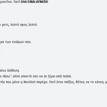
ρουτίνα. Γιατί
ΟΛΑ ΕΙΝΑΙ ΔΥΝΑΤΑ!
το ματς, λεπτό προς λεπτό.
σώμα των ονείρων σου;
.
μόνο διάθεση.
 πίσω”, αλλά απαντά σαν να σε ξέρει από παλιά.
τία που μόνο η Novibet παρέχει. Γιατί όταν παίζεις, θέλεις να το κάνεις 