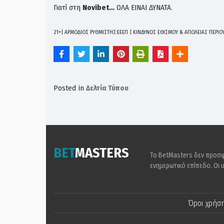
Γιατί στη
Novibet…
ΟΛΑ ΕΙΝΑΙ ΔΥΝΑΤΑ.
21+| ΑΡΜΟΔΙΟΣ ΡΥΘΜΙΣΤΗΣ:ΕΕΕΠ | ΚΙΝΔΥΝΟΣ ΕΘΙΣΜΟΥ & ΑΠΩΛΕΙΑΣ ΠΕΡΙΟΥΣ
Posted in
Δελτία Τύπου
BET
MASTERS
Το BetMasters δεν προσφέ
ενημερωτικό επίπεδο. Οι 
Όροι χρήσ