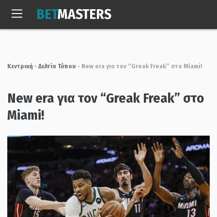
Skip
BET
MASTERS
to
Παρ, 7 Αυγ. 2026
02:50:17
content
Κεντρική
•
Δελτία Τύπου
•
New era για τον “Greak Freak” στο Miami!
New era για τον “Greak Freak” στο
Miami!