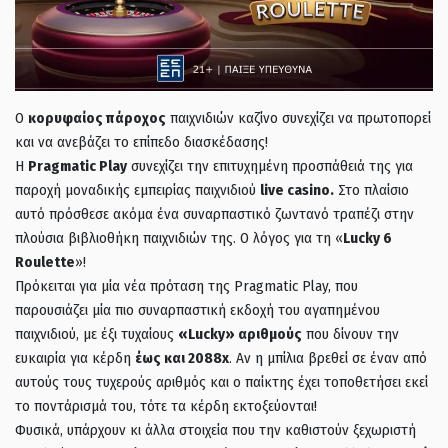
Ο
κορυφαίος πάροχος
παιχνιδιών καζίνο συνεχίζει να πρωτοπορεί
και να ανεβάζει το επίπεδο διασκέδασης!
H
Pragmatic Play
συνεχίζει την επιτυχημένη προσπάθειά της για
παροχή μοναδικής εμπειρίας παιχνιδιού
live casino.
Στο πλαίσιο
αυτό πρόσθεσε ακόμα ένα συναρπαστικό ζωντανό τραπέζι στην
πλούσια βιβλιοθήκη παιχνιδιών της. Ο λόγος για τη «
Lucky 6
Roulette
»!
Πρόκειται για μία νέα πρόταση της Pragmatic Play, που
παρουσιάζει μία πιο συναρπαστική εκδοχή του αγαπημένου
παιχνιδιού, με έξι τυχαίους
«Lucky» αριθμούς
που δίνουν την
ευκαιρία για κέρδη
έως και 2088x
. Αν η μπίλια βρεθεί σε έναν από
αυτούς τους τυχερούς αριθμός και ο παίκτης έχει τοποθετήσει εκεί
το ποντάρισμά του, τότε τα κέρδη εκτοξεύονται!
Φυσικά, υπάρχουν κι άλλα στοιχεία που την καθιστούν ξεχωριστή