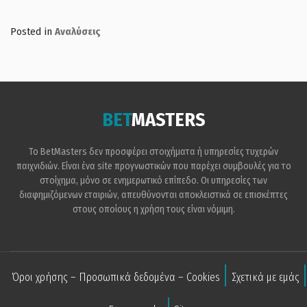
Posted in
Αναλύσεις
BET
MASTERS
Το BetMasters δεν προσφέρει στοιχήματα ή υπηρεσίες τυχερών
παιχνιδιών. Είναι ένα site προγνωστικών που παρέχει συμβουλές για το
στοίχημα, μόνο σε ενημερωτικό επίπεδο. Οι υπηρεσίες των
διαφημιζόμενων εταιριών, απευθύνονται αποκλειστικά σε επισκέπτες
στους οποίους η χρήση τους είναι νόμιμη.
Όροι χρήσης – Προσωπικά δεδομένα – Cookies
Σχετικά με εμάς