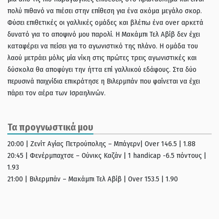
πολύ πιθανό να πιέσει στην επίθεση για ένα ακόμα μεγάλο σκορ.
Φύσει επιθετικές οι γαλλικές ομάδες και βλέπω ένα over αρκετά
δυνατό για το αποψινό μου παρολί. Η Μακάμπι Τελ Αβίβ δεν έχει
καταφέρει να πείσει για το αγωνιστικό της πλάνο. Η ομάδα του
λαού μετράει μόλις μία νίκη στις πρώτες τρεις αγωνιστικές και
δύσκολα θα αποφύγει την ήττα επί γαλλικού εδάφους. Στα δύο
περυσινά παιχνίδια επικράτησε η Βιλερμπάν που φαίνεται να έχει
πάρει τον αέρα των Ισραηλινών.
Τα προγνωστικά μου
20:00 | Ζενίτ Αγίας Πετρούπολης – Μπάγερν| Over 146.5 | 1.88
20:45 | Φενέρμπαχτσε – Ούνικς Καζάν | 1 handicap -6.5 πόντους |
1.93
21:00 | Βιλερμπάν – Μακάμπι Τελ Αβίβ | Over 153.5 | 1.90