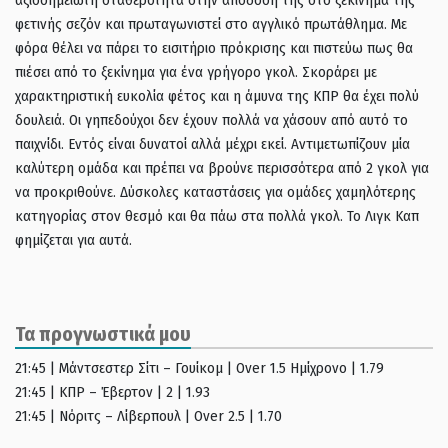
φετινής σεζόν και πρωταγωνιστεί στο αγγλικό πρωτάθλημα. Με
φόρα θέλει να πάρει το εισιτήριο πρόκρισης και πιστεύω πως θα
πιέσει από το ξεκίνημα για ένα γρήγορο γκολ. Σκοράρει με
χαρακτηριστική ευκολία φέτος και η άμυνα της ΚΠΡ θα έχει πολύ
δουλειά. Οι γηπεδούχοι δεν έχουν πολλά να χάσουν από αυτό το
παιχνίδι. Εντός είναι δυνατοί αλλά μέχρι εκεί. Αντιμετωπίζουν μία
καλύτερη ομάδα και πρέπει να βρούνε περισσότερα από 2 γκολ για
να προκριθούνε. Δύσκολες καταστάσεις για ομάδες χαμηλότερης
κατηγορίας στον θεσμό και θα πάω στα πολλά γκολ. Το Λιγκ Καπ
φημίζεται για αυτά.
Τα προγνωστικά μου
21:45 | Μάντσεστερ Σίτι – Γουίκομ | Over 1.5 Ημίχρονο | 1.79
21:45 | ΚΠΡ – Έβερτον | 2 | 1.93
21:45 | Νόριτς – Λίβερπουλ | Over 2.5 | 1.70