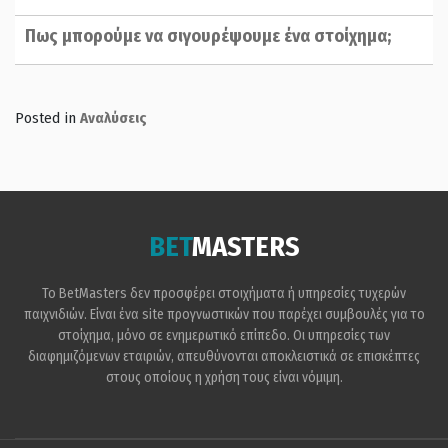
Πως μπορούμε να σιγουρέψουμε ένα στοίχημα;
Posted in
Αναλύσεις
BET
MASTERS
Το BetMasters δεν προσφέρει στοιχήματα ή υπηρεσίες τυχερών
παιχνιδιών. Είναι ένα site προγνωστικών που παρέχει συμβουλές για το
στοίχημα, μόνο σε ενημερωτικό επίπεδο. Οι υπηρεσίες των
διαφημιζόμενων εταιριών, απευθύνονται αποκλειστικά σε επισκέπτες
στους οποίους η χρήση τους είναι νόμιμη.