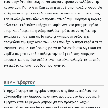
τους στην Premier League και ψάχνουν τρόπο να αλλάξουν την
κατάσταση. Για το Λιγκ Καπ αυτή η αναμέτρηση αλλά σίγουρα μία
καλή ευκαιρία για ένα καλό αποτέλεσμα που θα ανεβάσει κάπως
την ψυχολογία παικτών και προπονητικού τιμ. Σκοράρει η Νόριτς
αλλά στα μετόπισθεν υπάρχει τρικυμία. Ανοικτό ματς με μεγάλο
σκορ για σήμερα και η Λίβερπουλ δεν πρόκειται να αφήσει την
ευκαιρία να πάει χαμένη. Το καλό ξεκίνημα στη σεζόν έχει
απογειώσει την ψυχολογία των Reds που έχουν πάρει κεφάλι στην
Premier League. Πολύ νωρίς για να πούνε αντίο στο Λιγκ Καπ και
νομίζω πως το over δικαιολογεί την απόφασή μας. Υπάρχουν
απουσίες και στις δύο ομάδες ενώ περιμένω αλλαγές τις αρχικές
εντεκάδες και από τους δύο προπονητές.
ΚΠΡ – Έβερτον
Υπάρχει διαφορά κατηγορίας ανάμεσα στις δύο αντιπάλους και
αδιαμφισβήτητα διαφορά ποιότητας ανάμεσα στα δύο ρόστερ. Η
Έβερτον είναι το μεγάλο φαβορί για την πρόκριση. Δείχνει
αξιοσημείωτη σταθερότητα στην απόδοσή της στο ξεκίνημα της