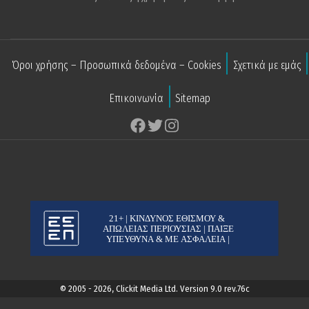
Όροι χρήσης – Προσωπικά δεδομένα – Cookies
Σχετικά με εμάς
Επικοινωνία
Sitemap
© 2005 - 2026, Clickit Media Ltd. Version 9.0 rev.76c