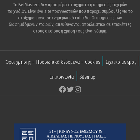
Το BetMasters δεν προσφέρει στοιχήματα ή υπηρεσίες τυχερών
παιχνιδιών. Είναι ένα site προγνωστικών που παρέχει συμβουλές για το
στοίχημα, μόνο σε ενημερωτικό επίπεδο. Οι υπηρεσίες των
διαφημιζόμενων εταιριών, απευθύνονται αποκλειστικά σε επισκέπτες
στους οποίους η χρήση τους είναι νόμιμη.
Όροι χρήσης – Προσωπικά δεδομένα – Cookies
Σχετικά με εμάς
Επικοινωνία
Sitemap