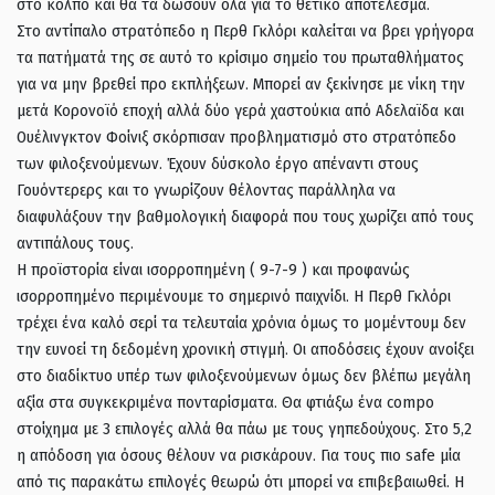
στο κόλπο και θα τα δώσουν όλα για το θετικό αποτέλεσμα.
Στο αντίπαλο στρατόπεδο η Περθ Γκλόρι καλείται να βρει γρήγορα
τα πατήματά της σε αυτό το κρίσιμο σημείο του πρωταθλήματος
για να μην βρεθεί προ εκπλήξεων. Μπορεί αν ξεκίνησε με νίκη την
μετά Κορονοϊό εποχή αλλά δύο γερά χαστούκια από Αδελαïδα και
Ουέλινγκτον Φοίνιξ σκόρπισαν προβληματισμό στο στρατόπεδο
των φιλοξενούμενων. Έχουν δύσκολο έργο απέναντι στους
Γουόντερερς και το γνωρίζουν θέλοντας παράλληλα να
διαφυλάξουν την βαθμολογική διαφορά που τους χωρίζει από τους
αντιπάλους τους.
Η προϊστορία είναι ισορροπημένη ( 9-7-9 ) και προφανώς
ισορροπημένο περιμένουμε το σημερινό παιχνίδι. Η Περθ Γκλόρι
τρέχει ένα καλό σερί τα τελευταία χρόνια όμως το μομέντουμ δεν
την ευνοεί τη δεδομένη χρονική στιγμή. Οι αποδόσεις έχουν ανοίξει
στο διαδίκτυο υπέρ των φιλοξενούμενων όμως δεν βλέπω μεγάλη
αξία στα συγκεκριμένα πονταρίσματα. Θα φτιάξω ένα compo
στοίχημα με 3 επιλογές αλλά θα πάω με τους γηπεδούχους. Στο 5,2
η απόδοση για όσους θέλουν να ρισκάρουν. Για τους πιο safe μία
από τις παρακάτω επιλογές θεωρώ ότι μπορεί να επιβεβαιωθεί. Η