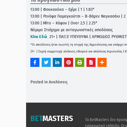
13:00 | Φουκουόκα – Εχίμε | 1 | 1.83*
13:00 | Ρενόφα Γιαμαγκούτσι – Β-Βάρεν Ναγκασάκι | 2 
13:00 | Μίτο – Κόφου | Over 2,5 | 2.25*
Νόμιμο Στοίχημα με ανταγωνιστικές αποδόσεις
Κλικ Εδώ
21+ | ΠΑΙΞΕ ΥΠΕΥΘΥΝΑ | ΑΡΜΟΔΙΟΣ ΡΥΘΜΙΣ
*Οι αποδόσεις ήταν σωστές τη στιγμή της δημοσίευσης και υπάρχει π
21+
| Συχνή συμμετοχή: κίνδυνος εθισμού και απώλειας περιουσίας | Κ
Posted in
Αναλύσεις
BET
MASTERS
Το BetMasters δεν προσφέ
ενημερωτικό επίπεδο. Οι 