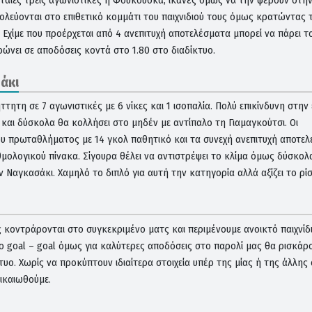
ολεύονται στο επιθετικό κομμάτι του παιχνιδιού τους όμως κρατώντας 
 Εχίμε που προέρχεται από 4 ανεπιτυχή αποτελέσματα μπορεί να πάρει τ
ρώνει σε αποδόσεις κοντά στο 1.80 στο διαδίκτυο.
άκι
ητη σε 7 αγωνιστικές με 6 νίκες και 1 ισοπαλία. Πολύ επικίνδυνη στην 
και δύσκολα θα κολλήσει στο μηδέν με αντίπαλο τη Γιαμαγκούτσι. Οι
του πρωταθλήματος με 14 γκολ παθητικό και τα συνεχή ανεπιτυχή αποτε
μολογικού πίνακα. Σίγουρα θέλει να αντιστρέψει το κλίμα όμως δύσκολ
 Ναγκασάκι. Χαμηλό το διπλό για αυτή την κατηγορία αλλά αξίζει το ρί
 κοντράρονται στο συγκεκριμένο ματς και περιμένουμε ανοικτό παιχνίδι
το goal – goal όμως για καλύτερες αποδόσεις στο παρολί μας θα ρισκάρ
κτυο. Χωρίς να προκύπτουν ιδιαίτερα στοιχεία υπέρ της μίας ή της άλλη
ικαιωθούμε.