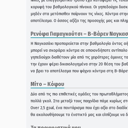
κορυφή του βαθμολογικού πίνακα. Οι γηπεδούχοι δυσκ
μηδέν στα μετόπισθεν παίρνουν τις νίκες. Κόντρα στην
αποτέλεσμα. Ο άσσος αξίζει της προσοχής μας και πλη
Ρενόφα Γιαμαγκούτσι – Β-Βάρεν Ναγκασ
Η Ναγκασάκι προπορεύεται στην βαθμολογία όντας αήττ
μπορεί να σκοράρει κόντρα σε οποιονδήποτε αντίπαλο 
γηπεδούχοι διαθέτουν μία από τις χειρότερες άμυνες 
την έχουν φέρει δικαιολογημένα στην 20 θέση του βαθ
να βρει το αποτέλεσμα που ψάχνει κόντρα στη Β-Βάρεν
Μίτο – Κόφου
Δύο από τις πιο επιθετικές ομάδες του πρωταθλήματος
πολλά γκολ. Στα μεταξύ τους παιχνίδια πάμε κυρίως σ
Over 2,5 goal, ένα ποντάρισμα που έχει αξία στο διαδί
θα ακολουθήσουμε το ένστικτό μας και ελπίζουμε να δ
Τα προγνωστικά μου