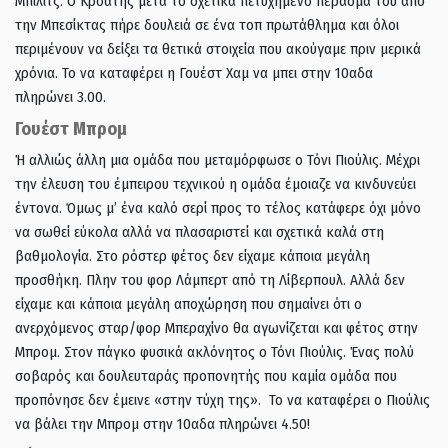
Μπίλιτς. Ο Κροάτης μετά το σχετικά πετυχημένο πέρασμά του από
την Μπεσίκτας πήρε δουλειά σε ένα τοπ πρωτάθλημα και όλοι
περιμένουν να δείξει τα θετικά στοιχεία που ακούγαμε πριν μερικά
χρόνια. Το να καταφέρει η Γουέστ Χαμ να μπει στην 10αδα
πληρώνει 3.00.
Γουέστ Μπρομ
Ή αλλιώς άλλη μια ομάδα που μεταμόρφωσε ο Τόνι Πιούλις. Μέχρι
την έλευση του έμπειρου τεχνικού η ομάδα έμοιαζε να κινδυνεύει
έντονα. Όμως μ’ ένα καλό σερί προς το τέλος κατάφερε όχι μόνο
να σωθεί εύκολα αλλά να πλασαριστεί και σχετικά καλά στη
βαθμολογία. Στο ρόστερ φέτος δεν είχαμε κάποια μεγάλη
προσθήκη. Πλην του φορ Λάμπερτ από τη Λίβερπουλ. Αλλά δεν
είχαμε και κάποια μεγάλη αποχώρηση που σημαίνει ότι ο
ανερχόμενος σταρ/φορ Μπεραχίνο θα αγωνίζεται και φέτος στην
Μπρομ. Στον πάγκο φυσικά ακλόνητος ο Τόνι Πιούλις. Ένας πολύ
σοβαρός και δουλευταράς προπονητής που καμία ομάδα που
προπόνησε δεν έμεινε «στην τύχη της». Το να καταφέρει ο Πιούλις
να βάλει την Μπρομ στην 10αδα πληρώνει 4.50!