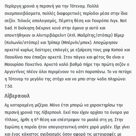
Περίεργη χρονιά η περσινή για την Τότεναμ. Πολλά
σκαμπανεβάσματα, πολλές διαφορετικές περίοδοι μέσα στην ίδια
σεζόν. Τελικός απολογισμός, Πέμπτη θέση και Γιουρόπα Λιγκ. Not
bad. Η διοίκηση διέκρινε κενά στην άμυνα γι αυτό και
αποκτήθηκαν οι Αλντερβάιρελντ (Ατλ. Μαδρίτης/στόπερ) Βίμερ
(Κολωνία/στόπερ) και Τρίπιερ (Μπέρνλι/μπακ). Αποχώρησαν
αρκετοί κυρίως δεύτερες επιλογές με εξαίρεση τους χαφ Καπού και
Παουλίνιο που έπαιζαν αρκετά. Στον πάγκο και φέτος θα είναι ο
Μαουρίσιο Ποκετίνο. Αρκετά καλό βαθμό πήρε την πρώτη σεζόν ο
Αργεντίνος πλέον όλοι περιμένουν το κάτι παραπάνω. Το να πετύχει
η Τότεναμ το μεγάλο της στόχο και να μπει στην 4αδα πληρώνει
7.50.
Λίβερπουλ
Αχ καταραμένη μιζέρια. Μόνο έτσι μπορώ να χαρακτηρίσω την
περσινή χρονιά της Λίβερπουλ. Εκεί που είχαν αρχίσει τα όνειρα για
η
τίτλους, ήρθε η 6
θέση και επέστρεψαν τα μυαλά στη γη. Στην
Ευρώπη η πορεία ήταν απογοητευτική οπότε χαρά μηδέν. Είχε γίνει
και ένας κάκιστος σχεδιασμός όσον αφορά τις μεταγραφές με