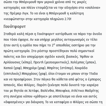
σώσει την Μπόρνμουθ πριν μερικά χρόνια από τις μικρές
κατηγορίες και πλέον ετοιμάζεται να την οδηγήσει στα «σαλόνια»
της Πρέμιερ Λιγκ. Το να είναι η Μπόρνμουθ η καλύτερη
«νεοφώτιστη» στην κατηγορία πληρώνει 2.70!
Γουότφορντ
Σταθερά καλή πέρσι η Γουότφορντ κατόρθωσε να πάρει την άνοδο
που τόσο έψαχνε. Αν και υπήρχε μεγάλος ανταγωνισμός εν τέλει
ο
ήταν αυτή η ομάδα που πήρε το 2
απευθείας εισιτήριο για την
πρώτη κατηγορία. Στο ρόστερ προστέθηκαν πολύ σημαντικοί
παίκτες και δεν αποχώρησε σχεδόν κανείς βασικός. Ήρθαν οι
Αρλάουσκις (κίπερ), Πρεντλ (μεσοαμυντικός), Χολέμπας (μπακ),
Καπού (χαφ), Μπεχράμι (χαφ), Μπρίτος (στόπερ), Χουράδο
(επιτελικός) Μπερχάους (χαφ), όλοι έτοιμοι να μπουν στην 11αδα
και να προσφέρουν. Στον πάγκο θα κάθεται από φέτος ο έμπειρος
Ισπανός, Κίκε Φλόρες. Παρότι ξεκίνησε πολύ δυνατά την καριέρα
του με θητεία σε Χετάφε, Βαλένθια, Μπενφίκα, Ατλέτικο Μαδρίτης
στη συνέχεια κάπου «χάθηκε» με αποτέλεσμα να είναι και αυτός
«διψασμένος» για διάκριση. Το να καταφέρει ο Φλόρες να σώσει τη