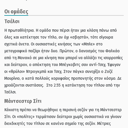
Οι ομάδες
Τσέλσι
Η πρωταθλήτρια. Η ομάδα που πέρσι ήταν μια κλάση πάνω από
όλες και κατέκτησε τον τίτλο, αν όχι «σβηστά», τότε σίγουρα
σχετικά άνετα. Οι ουσιαστικές κινήσεις των «Μπλε» στο
μεταγραφικό παζάρι ήταν δυο. Πρώτον, ο δανεισμός του Φαλκάο
από τη Μονακό σε μια κίνηση που μπορεί να αλλάξει τις ισορροπίες
και δεύτερον, ο απόκτηση του Μπέγκοβιτς σαν αντί-Τσεχ. Έφυγαν
οι «θρύλοι» Ντρογκμπά και Τσεχ. Στον πάγκο συνεχίζει ο Ζοζέ
Μουρίνιο, ο κατά πολλούς κορυφαίος προπονητής στον κόσμο. Δε
χρειάζονται συστάσεις. Στο 2.55 η κατάκτηση του τίτλου από την
Τσέλσι.
Μάντσεστερ Σίτι
Κάκιστη πρέπει να θεωρήθηκε η περσινή σεζόν για τη Μάντσεστερ
Σίτι. Οι «πολίτες» τερμάτισαν δεύτεροι χωρίς ουσιαστικά να γίνουν
διεκδικητές του τίτλου σε κανένα σημείο της σεζόν. Μέτριες