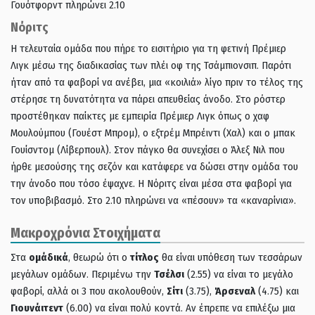
Γουότφορντ πληρώνει 2.10
Νόριτς
Η τελευταία ομάδα που πήρε το εισιτήριο για τη φετινή Πρέμιερ
Λιγκ μέσω της διαδικασίας των πλέι οφ της Τσάμπιονσιπ. Παρότι
ήταν από τα φαβορί να ανέβει, μια «κοιλιά» λίγο πριν το τέλος της
στέρησε τη δυνατότητα να πάρει απευθείας άνοδο. Στο ρόστερ
προστέθηκαν παίκτες με εμπειρία Πρέμιερ Λιγκ όπως ο χαφ
Μουλούμπου (Γουέστ Μπρομ), ο εξτρέμ Μπρέιντι (Χαλ) και ο μπακ
Γουίσντομ (Λίβερπουλ). Στον πάγκο θα συνεχίσει ο Άλεξ Νιλ που
ήρθε μεσούσης της σεζόν και κατάφερε να δώσει στην ομάδα του
την άνοδο που τόσο έψαχνε. Η Νόριτς είναι μέσα στα φαβορί για
τον υποβιβασμό. Στο 2.10 πληρώνει να «πέσουν» τα «καναρίνια».
Μακροχρόνια Στοιχήματα
Στα
ομάδικά
, θεωρώ ότι ο
τίτλος
θα είναι υπόθεση των τεσσάρων
μεγάλων ομάδων. Περιμένω την
Τσέλσι
(2.55) να είναι το μεγάλο
φαβορί, αλλά οι 3 που ακολουθούν,
Σίτι
(3.75),
Άρσεναλ
(4.75) και
Γιουνάιτεντ
(6.00) να είναι πολύ κοντά. Αν έπρεπε να επιλέξω μια