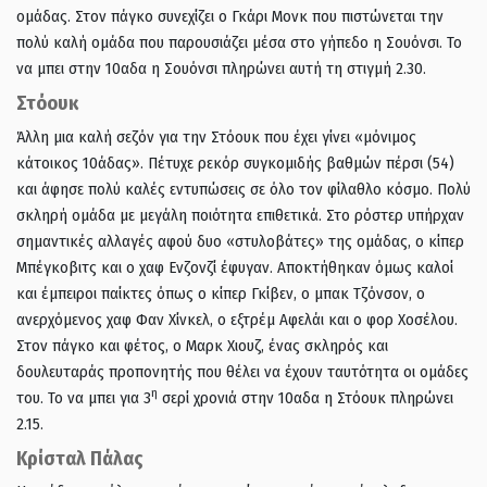
ομάδας. Στον πάγκο συνεχίζει ο Γκάρι Μονκ που πιστώνεται την
πολύ καλή ομάδα που παρουσιάζει μέσα στο γήπεδο η Σουόνσι. Το
να μπει στην 10αδα η Σουόνσι πληρώνει αυτή τη στιγμή 2.30.
Στόουκ
Άλλη μια καλή σεζόν για την Στόουκ που έχει γίνει «μόνιμος
κάτοικος 10άδας». Πέτυχε ρεκόρ συγκομιδής βαθμών πέρσι (54)
και άφησε πολύ καλές εντυπώσεις σε όλο τον φίλαθλο κόσμο. Πολύ
σκληρή ομάδα με μεγάλη ποιότητα επιθετικά. Στο ρόστερ υπήρχαν
σημαντικές αλλαγές αφού δυο «στυλοβάτες» της ομάδας, ο κίπερ
Μπέγκοβιτς και ο χαφ Ενζονζί έφυγαν. Αποκτήθηκαν όμως καλοί
και έμπειροι παίκτες όπως ο κίπερ Γκίβεν, ο μπακ Τζόνσον, ο
ανερχόμενος χαφ Φαν Χίνκελ, ο εξτρέμ Αφελάι και ο φορ Χοσέλου.
Στον πάγκο και φέτος, ο Μαρκ Χιουζ, ένας σκληρός και
δουλευταράς προπονητής που θέλει να έχουν ταυτότητα οι ομάδες
η
του. Το να μπει για 3
σερί χρονιά στην 10αδα η Στόουκ πληρώνει
2.15.
Κρίσταλ Πάλας