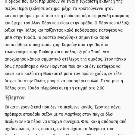
Η ομάδα που όλοι περιμένουν να είναι η ευχάριστη έκπληξη της
σεζόν. Πέρσι ξεκίνησε άσχημα, μέχρι τα Χριστούγεννα ήταν
«άνοστη» όμως μετά από κει η διοίκηση πήρε τη μεγάλη απόφαση
και έφερε τον Άλαν Πάρντιου πίσω στην ομάδα. Ο Πάρντιου άλλαξε
ριζικά την Πάλας και παίζοντας καλό ποδόσφαιρο κατάφερε να
μπει στην 10αδα. Το ρόστερ ενισχύθηκε σημαντικά αφού
αποκτήθηκε ο παιχταράς χαφ, Καμπάιγ από την Παρί, οι
ταλαντούχος φορ Γουίκαμ και ο καλός εξτρέμ Σακό. Δεν
αποχώρησε κάποιο σημαντικό στέλεχος της ομάδας. Στον πάγκο
όπως προείπαμε ο Άλαν Πάρντιου που αν και δεν κατάφερε να
κάνει κάτι καλό στη Νιούκαστλ μετά τον πρώτο χρόνο, εν τέλει
δείχνει ότι στην Πάλας μπορεί να προσφέρει πολλά. Το να μπει η
Πάλας στην 10αδα πληρώνει αυτή τη στιγμή στο 2.60.
Έβερτον
Κάκιστη χρονιά εκεί που δεν το περίμενε κανείς. Έχοντας κάνει
πρόπερσι σπουδαία σεζόν με το Μαρτίνες στον πάγκο όλοι
περίμεναν και πέρσι να υπάρχει συνέχεια. Φευ. Κακή απόδοση από
σχεδόν όλους τους παίκτες, αν δεν είχαμε τα δείγματα του