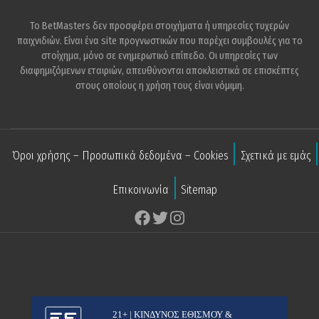
Το BetMasters δεν προσφέρει στοιχήματα ή υπηρεσίες τυχερών
παιχνιδιών. Είναι ένα site προγνωστικών που παρέχει συμβουλές για το
στοίχημα, μόνο σε ενημερωτικό επίπεδο. Οι υπηρεσίες των
διαφημιζόμενων εταιριών, απευθύνονται αποκλειστικά σε επισκέπτες
στους οποίους η χρήση τους είναι νόμιμη.
Όροι χρήσης – Προσωπικά δεδομένα – Cookies
Σχετικά με εμάς
Επικοινωνία
Sitemap