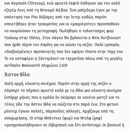
και Καμπούλ (Τότεναμ), ενώ αρκετά λεφτά δόθηκαν για τον καλό
εξτρέμ Λενς από τη Ντιναμό Κιέβου. Ένα μπέρδεμα έγινε με την
απόκτηση του Ρίκι Άλβαρες από την Ίντερ καθώς παρότι
αποκτήθηκε ήταν τραυματίας και οι «μαυρόγατες» προσπαθούν
να ακυρώσουν τη μεταγραφή. Πωλήθηκε ο ταλαντούχος φορ
Γουίκαμ στην Πάλας. Στον πάγκο θα βρίσκεται ο Ντικ Άντβοκαατ
που ήρθε πέρσι τον Απρίλη για να σώσει τη σεζόν. Πολύ εμπειρία,
«διαβασμένος» προπονητής που δεν αφήνει τίποτα στην τύχη του.
Το να καταφέρει η Σάντερλαντ να τερματίσει πάνω από τη μεγάλη
αντίπαλο Νιούκαστλ πληρώνει 2.60!
Άστον Βίλα
Καλή αρχή, κάκιστη συνέχεια. Παρότι στην αρχή της σεζόν ο
Λάμπερτ τα πήγαινε αρκετά καλά με τη Βίλα μια κάκιστη συνέχεια
(υπήρχε μήνας που η ομάδα δε σκόραρε σε κανένα ματς!) και το
τέλος είδε την Άστον Βίλα να σώζεται στο παρά ένα. Στο φετινό
ρόστερ έγιναν πολλές, πάμπολλες αλλαγές. Αρχίζουμε από τις
αποχωρήσεις. Οι σταρ Μπέντεκε (φορ) και Ντελφ (χαφ)
«μοσχοπουλήθηκαν» σε Λίβερπουλ και Σίτι αντίστοιχα. Οι βασικοί ή