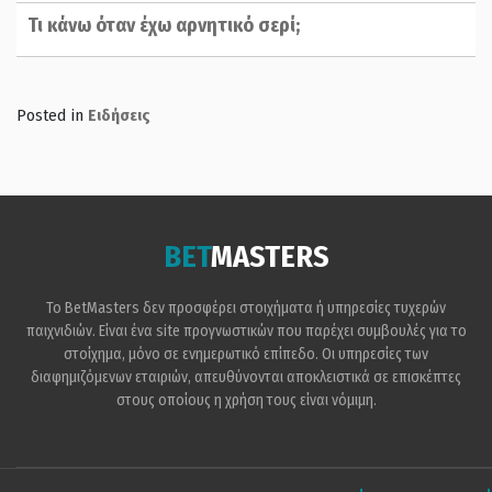
Τι κάνω όταν έχω αρνητικό σερί;
Posted in
Ειδήσεις
BET
MASTERS
Το BetMasters δεν προσφέρει στοιχήματα ή υπηρεσίες τυχερών
παιχνιδιών. Είναι ένα site προγνωστικών που παρέχει συμβουλές για το
στοίχημα, μόνο σε ενημερωτικό επίπεδο. Οι υπηρεσίες των
διαφημιζόμενων εταιριών, απευθύνονται αποκλειστικά σε επισκέπτες
στους οποίους η χρήση τους είναι νόμιμη.