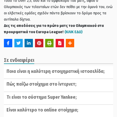
τόσο το Over 2,5, όσο και το αμφίσκορο του ματς, αφού ο
Ολυμπιακός των τελευταίων ετών δεν πείθει με την άμυνά του, ενώ
οι ελβετικές ομάδες σχεδόν πάντα βρίσκουν το δρόμο προς τα
αντίπαλα δίχτυα.
Δες τις αποδόσεις για το πρώτο ματς του Ολυμπιακού στα
προκριματικά του Europa League!
(KΛΙΚ ΕΔΩ)
Σε ενδιαφέρει
Ποια είναι η καλύτερη στοιχηματική ιστοσελίδα;
Πώς παίζω στοίχημα στο ίντερνετ;
Tι είναι το σύστημα Super Yankee;
Είναι καλύτερο το online στοίχημα;