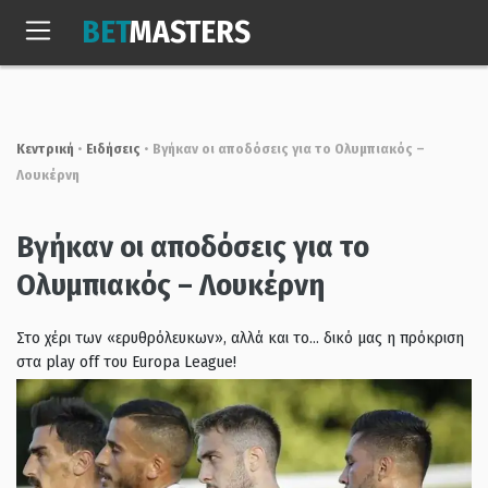
Skip
BET
MASTERS
to
Παρ, 7 Αυγ. 2026
14:07:16
content
Κεντρική
•
Ειδήσεις
•
Βγήκαν οι αποδόσεις για το Ολυμπιακός –
Λουκέρνη
Βγήκαν οι αποδόσεις για το
Ολυμπιακός – Λουκέρνη
Στο χέρι των «ερυθρόλευκων», αλλά και το... δικό μας η πρόκριση
στα play off του Europa League!