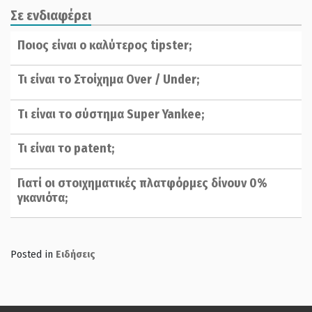
Σε ενδιαφέρει
Ποιος είναι ο καλύτερος tipster;
Τι είναι το Στοίχημα Over / Under;
Tι είναι το σύστημα Super Yankee;
Τι είναι το patent;
Γιατί οι στοιχηματικές πλατφόρμες δίνουν 0%
γκανιότα;
Posted in
Ειδήσεις