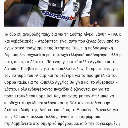
Τα δύο εξ’ αναβολής παιχνίδια για τη Σούπερ Λίγκα, Ξάνθη – ΠΑΟΚ
και Λεβαδειακός – Ατρόμητος, είναι αυτά που ξεχωρίζουν από το
αγωνιστικό πρόγραμμα της Τετάρτης. Όμως, η ποδοσφαιρική
Ευρώπη δεν ασχολείται με το φτωχό ελληνικό ποδόσφαιρο, αλλά με
ματς όπως το Λέστερ – Τότεναμ για το κύπελλο Αγγλίας και το
Λάτσιο – Γιουβέντους για το κύπελλο Ιταλίας. Το πρώτο είναι για
τον 3ο γύρο του FA Cup και το δεύτερο για τα προημιτελικά του
Coppa Italia. Για το κύπελλο Αγγλίας θα γίνει και το Λίβερπουλ –
Έξετερ. Πολύ ενδιαφέροντα παιχνίδια διεξάγονται και για τα
προημιτελικά του Copa Del Rey Ισπανίας, με την Μπιλμπάο να
υποδέχεται την Μπαρτσελόνα και τη Θέλτα να φιλοξενεί την
Ατλέτικο Μαδρίτης. Από κει και πέρα, το Μαρσέιγ – Μονπελιέ για
τους 32 του κυπέλλου Γαλλίας, είναι ότι πιο αμφίρροπο
περιλαμβάνεται στο σημερινό πρόγραμμα, από την συγκεκριμένη