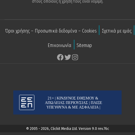
στους οποίους η χρήση τους είναι νόμιμη.
Όροι χρήσης – Προσωπικά δεδομένα – Cookies
Σχετικά με εμάς
Επικοινωνία
Sitemap
© 2005 - 2026, Clickit Media Ltd. Version 9.0 rev.76c