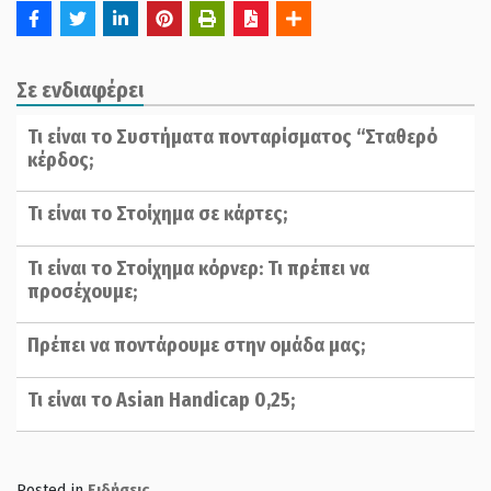
Σε ενδιαφέρει
Τι είναι το Συστήματα πονταρίσματος “Σταθερό
κέρδος;
Τι είναι το Στοίχημα σε κάρτες;
Τι είναι το Στοίχημα κόρνερ: Τι πρέπει να
προσέχουμε;
Πρέπει να ποντάρουμε στην ομάδα μας;
Τι είναι το Asian Handicap 0,25;
Posted in
Ειδήσεις