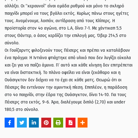
αλλάξει. Οι “κεραυνοί” είναι ομάδα ρυθμού και μόνο το σκληρό
παιχνίδι μπορεί να τους βγάλει εκτός. Κυρίως πάνω στους ηγέτες
τους. Αναμένουμε, λοιπόν, αντίδραση από τους Κλίπερς. Η
προϊστορία στον 4ο αγώνα, στο L.A, δίνει 7-1. Με χάντικαπ 5,5
στους Θάντερ, ο άσος κερδίζει την επιλογή μας. Όβερ 214,5 στο
σύνολο.
Οι Γουίζαρντς φιλοξενούν τους Πέισερς και πρέπει να καταλάβουν
ένα πράγμα: Η Ιντιάνα φτιάχτηκε από υλικό που δεν λυγίζει εύκολα
και ζει για να παίζει άμυνα. Γι’ αυτό και κάθε κίνηση δεν επιτρέπεται
να είναι διστακτική. Το πλάνο οφείλει να είναι ξεκάθαρο και η
Ουάσιγκτον δεν δείχνει να το έχει σε κάθε ματς. Θεωρώ ότι οι
Πέισερς θα εντείνουν την αμυντική πίεση. Επιπλέον, η παράδοση
στο 4ο παιχνίδι, στην έδρα της Ουάσιγκτον, δίνει 14-10. Για τους
Πέισερς στα εκτός, 9-6. Άρα, διαλέγουμε διπλό (2,70) και under
180,5 στο σύνολο.