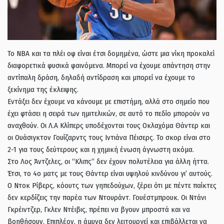
Το ΝΒΑ και τα πλέι οφ είναι έτσι δομημένα, ώστε μια νίκη προκαλεί
διαφορετικά φυσικά φαινόμενα. Μπορεί να έχουμε απάντηση στην
αντίπαλη δράση, δηλαδή αντίδραση και μπορεί να έχουμε το
ξεκίνημα της έκλειψης.
Εντάξει δεν έχουμε να κάνουμε με επιστήμη, αλλά στο σημείο που
έχει φτάσει η σειρά των ημιτελικών, σε αυτό το πεδίο μπορούν να
αναχθούν. Οι Λ.Α Κλίπερς υποδέχονται τους Οκλαχόμα Θάντερ και
οι Ουάσιγκτον Γουίζαρντς τους Ιντιάνα Πέισερς. Το σκορ είναι στο
2-1 για τους δεύτερους και η χημική ένωση άγνωστη ακόμα.
Στο Λος Άντζελες, οι “Κλιπς” δεν έχουν πολυτέλεια για άλλη ήττα.
Έτσι, το 4ο ματς με τους Θάντερ είναι υψηλού κινδύνου γι’ αυτούς.
Ο Ντοκ Ρίβερς, κόουτς των γηπεδούχων, ξέρει ότι με πέντε παίκτες
δεν κερδίζεις την παρέα των Ντουράντ. Γουέστμπρουκ. Οι Ντάνι
Γκρέιντζερ, Γκλεν Ντέιβις, πρέπει να βγουν μπροστά και να
βοηθήσουν. Επιπλέον, η άμυνα δεν λειτουργεί και επιβάλλεται να