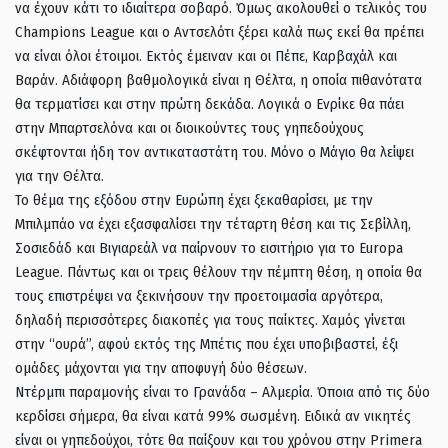
να έχουν κάτι το ιδιαίτερα σοβαρό. Όμως ακολουθεί ο τελικός του
Champions League και ο Αντσελότι ξέρει καλά πως εκεί θα πρέπει
να είναι όλοι έτοιμοι. Εκτός έμειναν και οι Πέπε, Καρβαχάλ και
Βαράν. Αδιάφορη βαθμολογικά είναι η Θέλτα, η οποία πιθανότατα
θα τερματίσει και στην πρώτη δεκάδα. Λογικά ο Ενρίκε θα πάει
στην Μπαρτσελόνα και οι διοικούντες τους γηπεδούχους
σκέφτονται ήδη τον αντικαταστάτη του. Μόνο ο Μάγιο θα λείψει
για την Θέλτα.
Το θέμα της εξόδου στην Ευρώπη έχει ξεκαθαρίσει, με την
Μπιλμπάο να έχει εξασφαλίσει την τέταρτη θέση και τις Σεβίλλη,
Σοσιεδάδ και Βιγιαρεάλ να παίρνουν το εισιτήριο για το Europa
League. Πάντως και οι τρεις θέλουν την πέμπτη θέση, η οποία θα
τους επιστρέψει να ξεκινήσουν την προετοιμασία αργότερα,
δηλαδή περισσότερες διακοπές για τους παίκτες. Χαμός γίνεται
στην “ουρά”, αφού εκτός της Μπέτις που έχει υποβιβαστεί, έξι
ομάδες μάχονται για την αποφυγή δύο θέσεων.
Ντέρμπι παραμονής είναι το Γρανάδα – Αλμερία. Όποια από τις δύο
κερδίσει σήμερα, θα είναι κατά 99% σωσμένη. Ειδικά αν νικητές
είναι οι γηπεδούχοι, τότε θα παίξουν και του χρόνου στην Primera