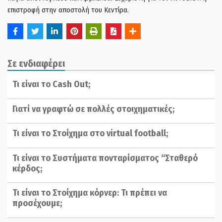
επιστροφή στην αποστολή του Κεντίρα.
Σε ενδιαφέρει
Τι είναι το Cash Out;
Γιατί να γραφτώ σε πολλές στοιχηματικές;
Τι είναι το Στοίχημα στο virtual football;
Τι είναι το Συστήματα πονταρίσματος “Σταθερό
κέρδος;
Τι είναι το Στοίχημα κόρνερ: Τι πρέπει να
προσέχουμε;