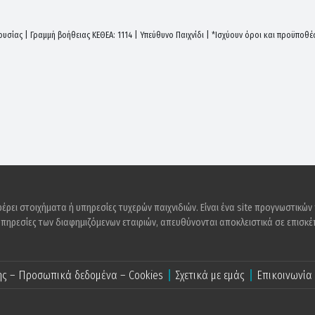
ουσίας | Γραμμή βοήθειας ΚΕΘΕΑ: 1114 | Υπεύθυνο Παιχνίδι | *Ισχύουν όροι και προϋποθέ
ρει στοιχήματα ή υπηρεσίες τυχερών παιχνιδιών. Είναι ένα site προγνωστικών
υπηρεσίες των διαφημιζόμενων εταιριών, απευθύνονται αποκλειστικά σε επισκέπ
ης – Προσωπικά δεδομένα – Cookies
Σχετικά με εμάς
Επικοινωνία