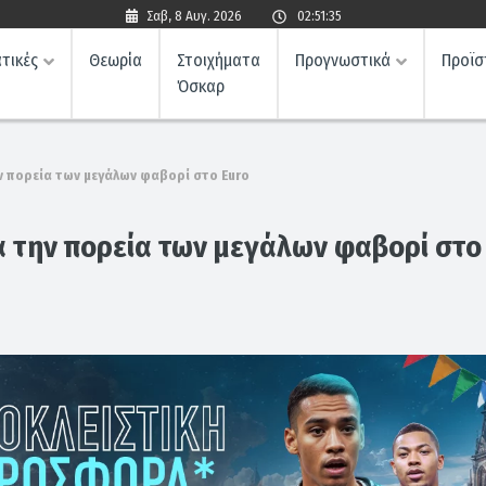
Σαβ, 8 Αυγ. 2026
02:51:36
τικές
Θεωρία
Στοιχήματα
Προγνωστικά
Προϊσ
Όσκαρ
ν πορεία των μεγάλων φαβορί στο Euro
 την πορεία των μεγάλων φαβορί στο