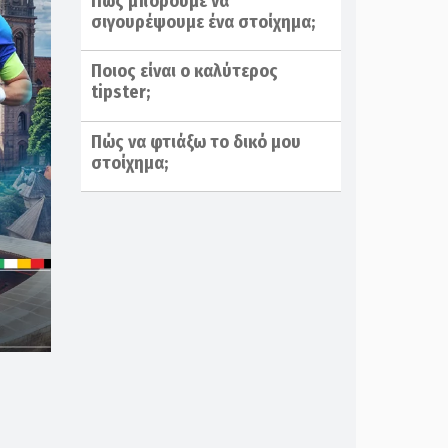
Πως μπορούμε να
σιγουρέψουμε ένα στοίχημα;
Ποιος είναι ο καλύτερος
tipster;
Πώς να φτιάξω το δικό μου
στοίχημα;