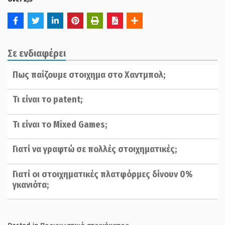
Σε ενδιαφέρει
Πως παίζουμε στοιχημα στο Χαντμπολ;
Τι είναι το patent;
Τι είναι το Mixed Games;
Γιατί να γραφτώ σε πολλές στοιχηματικές;
Γιατί οι στοιχηματικές πλατφόρμες δίνουν 0%
γκανιότα;