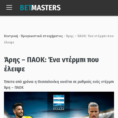
Skip
BET
MASTERS
to
Παρ, 7 Αυγ. 2026
11:32:33
content
Κεντρική
•
Προγνωστικά στοιχήματος
•
Άρης – ΠΑΟΚ: Ένα ντέρμπι που
έλειψε
Άρης – ΠΑΟΚ: Ένα ντέρμπι που
έλειψε
Έπειτα από χρόνια η Θεσσαλονίκη κινείται σε ρυθμούς ενός ντέρμπι
Άρη – ΠΑΟΚ