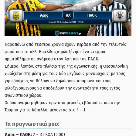
Παραπάνω από τέσσερα χρόνια έχουν περάσει από την τελευταία
φορά που το «Κλ. Βικελίδης» φιλοξένησε ένα ντέρμπι
πρωταθλήματος ανάμεσα στον Άρη και τον ΠΑΟΚ.
Σήμερα, λοιπόν, στο πλαίσιο της 7ης αγωνιστικής, η Θεσσαλονίκη
χωρίζεται στη μέση για τους δύο μεγάλους μονομάχους, με τους
γηπεδούχους να θέλουν να δηλώσουν «παρών» και τους
φιλοξενούμενους να αποδείξουν την ανωτερότητά τους εντός
αγωνιστικού χώρου.
Οι δύο αναμετρήθηκαν πριν από μερικές εβδομάδες και στην
Τούμπα για το Κύπελλο, μένοντας στο 1 – 1.
Τα προγνωστικά μου:
Άρης – ΠΑΟΚ:
2 – 3 ΓΚΟΛ (2.00)