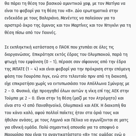
θα πάρει τη θέση του βασικού αμυντικού χαφ, με τον Ματίγια να
είναι το φαβορί για τη θέση του «8». Δύο ερωτηματικά στην
ενδεκάδα με τους Βαλεριάνο, Μενέντες να παλεύουν για το
αριστερό άκρο της άμυνας και τον Μαρτίνες και τον Ντιγκίνι για τη
θέση πίσω από τον Γιουνές.
Σε εκπληκτική κατάσταση ο ΠΑΟΚ που χτυπάει σε όλες τις
διοργανώσεις. Επικράτησε εκτός έδρας του Ολυμπιακού, παρά τη
φτωχή του εμφάνιση (0 – 1), πέρασε σαν σίφουνας από την έδρα
της ΜΠΑΤΕ (1 – 4) και είναι φαβορί για την πρόκριση στην επόμενη
φάση του Γιουρόπα Λιγκ, ενώ στο τελευταίο πριν από τη διακοπή,
είχε επικρατήσει χωρίς να εντυπωσιάσει του Απόλλωνα Σμύνρης με
2 – 0. Φυσικά, είχε προηγηθεί όλων αυτών η νίκη επί της ΑΕΚ στην
Τούμπα με 2 – 0. Είναι στην 1η θέση (μαζί με τον Ατρόμητο) και
είναι στο +3 από Παναθηναϊκό, Ολυμπιακό και ΑΕΚ. Η διακοπή θα
του κάνει καλό, αφού πολλοί παίκτες ήταν στα όριά τους και
ήθελαν ανάσες, με τους Λημνιό και Πέλκα να αγωνίζονται σε ματς
για εθνική ομάδα. Πολύ σημαντική απουσία για το αποψινό ο
Μαουρίσιο που είναι το αναντικατάστατο «8» της ομάδας ενώ ο