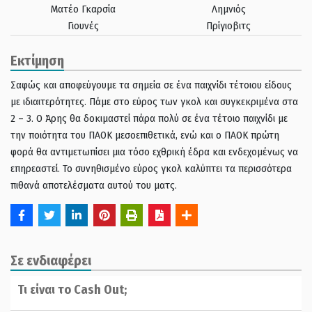
Ματέο Γκαρσία
Λημνιός
Γιουνές
Πρίγιοβιτς
Εκτίμηση
Σαφώς και αποφεύγουμε τα σημεία σε ένα παιχνίδι τέτοιου είδους
με ιδιαιτερότητες. Πάμε στο εύρος των γκολ και συγκεκριμένα στα
2 – 3. Ο Άρης θα δοκιμαστεί πάρα πολύ σε ένα τέτοιο παιχνίδι με
την ποιότητα του ΠΑΟΚ μεσοεπιθετικά, ενώ και ο ΠΑΟΚ πρώτη
φορά θα αντιμετωπίσει μια τόσο εχθρική έδρα και ενδεχομένως να
επηρεαστεί. Το συνηθισμένο εύρος γκολ καλύπτει τα περισσότερα
πιθανά αποτελέσματα αυτού του ματς.
Σε ενδιαφέρει
Τι είναι το Cash Out;