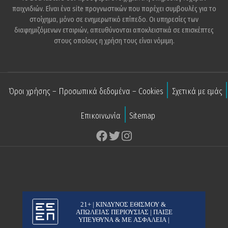
παιχνιδιών. Είναι ένα site προγνωστικών που παρέχει συμβουλές για το
στοίχημα, μόνο σε ενημερωτικό επίπεδο. Οι υπηρεσίες των
διαφημιζόμενων εταιριών, απευθύνονται αποκλειστικά σε επισκέπτες
στους οποίους η χρήση τους είναι νόμιμη.
Όροι χρήσης – Προσωπικά δεδομένα – Cookies
Σχετικά με εμάς
Επικοινωνία
Sitemap