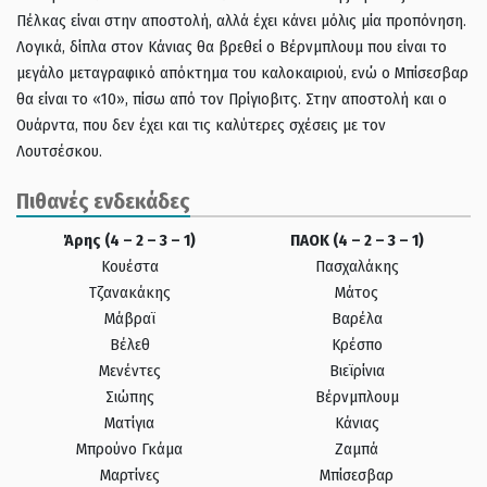
Πέλκας είναι στην αποστολή, αλλά έχει κάνει μόλις μία προπόνηση.
Λογικά, δίπλα στον Κάνιας θα βρεθεί ο Βέρνμπλουμ που είναι το
μεγάλο μεταγραφικό απόκτημα του καλοκαιριού, ενώ ο Μπίσεσβαρ
θα είναι το «10», πίσω από τον Πρίγιοβιτς. Στην αποστολή και ο
Ουάρντα, που δεν έχει και τις καλύτερες σχέσεις με τον
Λουτσέσκου.
Πιθανές ενδεκάδες
Άρης (4 – 2 – 3 – 1)
ΠΑΟΚ (4 – 2 – 3 – 1)
Κουέστα
Πασχαλάκης
Τζανακάκης
Μάτος
Μάβραϊ
Βαρέλα
Βέλεθ
Κρέσπο
Μενέντες
Βιεϊρίνια
Σιώπης
Βέρνμπλουμ
Ματίγια
Κάνιας
Μπρούνο Γκάμα
Ζαμπά
Μαρτίνες
Μπίσεσβαρ