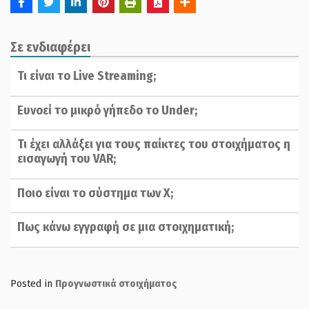
Σε ενδιαφέρει
Τι είναι το Live Streaming;
Ευνοεί το μικρό γήπεδο το Under;
Τι έχει αλλάξει για τους παίκτες του στοιχήματος η
εισαγωγή του VAR;
Ποιο είναι το σύστημα των Χ;
Πως κάνω εγγραφή σε μια στοιχηματική;
Posted in
Προγνωστικά στοιχήματος