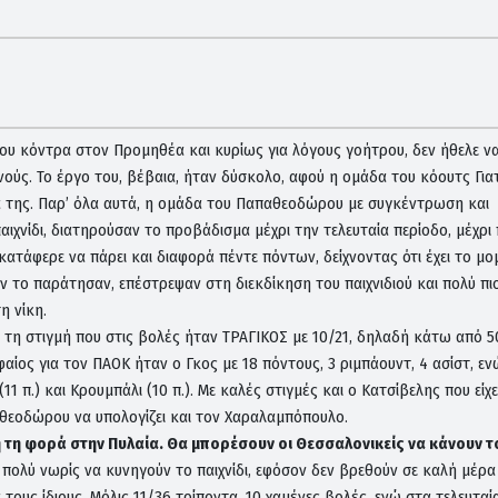
του κόντρα στον Προμηθέα και κυρίως για λόγους γοήτρου, δεν ήθελε ν
ούς. Το έργο του, βέβαια, ήταν δύσκολο, αφού η ομάδα του κόουτς Γιατ
ρα της. Παρ’ όλα αυτά, η ομάδα του Παπαθεοδώρου με συγκέντρωση και
ιχνίδι, διατηρούσαν το προβάδισμα μέχρι την τελευταία περίοδο, μέχρι 
 κατάφερε να πάρει και διαφορά πέντε πόντων, δείχνοντας ότι έχει το μ
δεν το παράτησαν, επέστρεψαν στη διεκδίκηση του παιχνιδιού και πολύ πι
η νίκη.
, τη στιγμή που στις βολές ήταν ΤΡΑΓΙΚΟΣ με 10/21, δηλαδή κάτω από 
φαίος για τον ΠΑΟΚ ήταν ο Γκος με 18 πόντους, 3 ριμπάουντ, 4 ασίστ, εν
11 π.) και Κρουμπάλι (10 π.). Με καλές στιγμές και ο Κατσίβελης που είχε
αθεοδώρου να υπολογίζει και τον Χαραλαμπόπουλο.
τη φορά στην Πυλαία. Θα μπορέσουν οι Θεσσαλονικείς να κάνουν το
πολύ νωρίς να κυνηγούν το παιχνίδι, εφόσον δεν βρεθούν σε καλή μέρα
τους ίδιους. Μόλις 11/36 τρίποντα, 10 χαμένες βολές, ενώ στα τελευταί