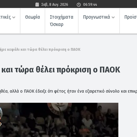
Σαβ, 8 Αυγ. 2026
06:59:45
τικές
Θεωρία
Στοιχήματα
Προγνωστικά
Προϊσ
Όσκαρ
ήρε κεφάλι και τώρα θέλει πρόκριση ο ΠΑΟΚ
 και τώρα θέλει πρόκριση ο ΠΑΟΚ
α, αλλά ο ΠΑΟΚ έδειξε ότι φέτος ήταν ένα εξαιρετικό σύνολο και επικ