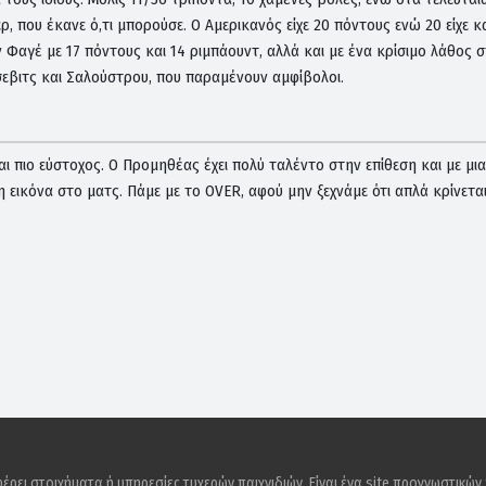
, που έκανε ό,τι μπορούσε. Ο Αμερικανός είχε 20 πόντους ενώ 20 είχε κα
 Φαγέ με 17 πόντους και 14 ριμπάουντ, αλλά και με ένα κρίσιμο λάθος 
όσεβιτς και Σαλούστρου, που παραμένουν αμφίβολοι.
αι πιο εύστοχος. Ο Προμηθέας έχει πολύ ταλέντο στην επίθεση και με μια
 εικόνα στο ματς. Πάμε με το OVER, αφού μην ξεχνάμε ότι απλά κρίνεται
ρει στοιχήματα ή υπηρεσίες τυχερών παιχνιδιών. Είναι ένα site προγνωστικών