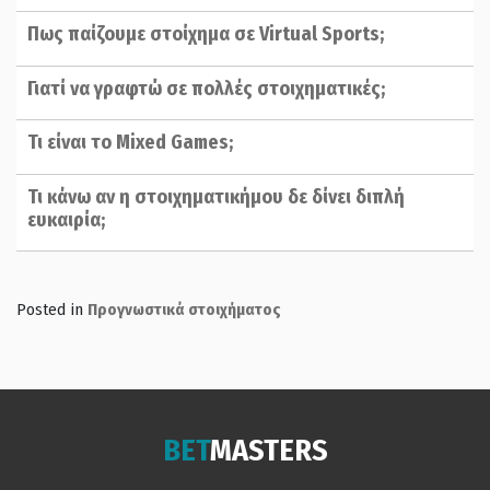
Πως παίζουμε στοίχημα σε Virtual Sports;
Γιατί να γραφτώ σε πολλές στοιχηματικές;
Τι είναι το Mixed Games;
Τι κάνω αν η στοιχηματικήμου δε δίνει διπλή
ευκαιρία;
Posted in
Προγνωστικά στοιχήματος
BET
MASTERS