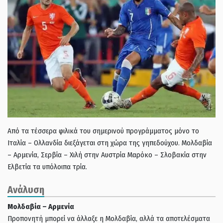
Από τα τέσσερα φιλικά του σημερινού προγράμματος μόνο το
Ιταλία – Ολλανδία διεξάγεται στη χώρα της γηπεδούχου. Μολδαβία
– Αρμενία, Σερβία – Χιλή στην Αυστρία Μαρόκο – Σλοβακία στην
Ελβετία τα υπόλοιπα τρία.
Ανάλυση
Μολδαβία – Αρμενία
Προπονητή μπορεί να άλλαξε η Μολδαβία, αλλά τα αποτελέσματα