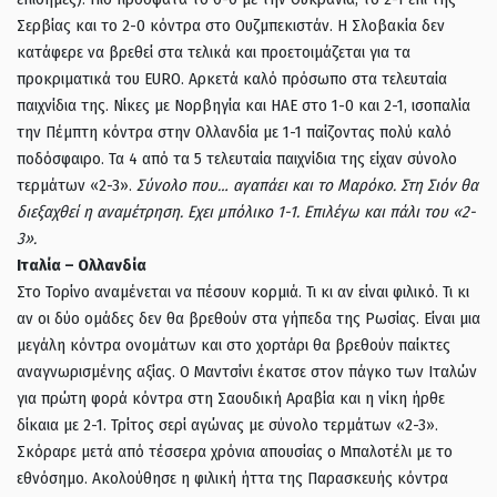
Σερβίας και το 2-0 κόντρα στο Ουζμπεκιστάν. Η Σλοβακία δεν
κατάφερε να βρεθεί στα τελικά και προετοιμάζεται για τα
προκριματικά του EURO. Αρκετά καλό πρόσωπο στα τελευταία
παιχνίδια της. Νίκες με Νορβηγία και ΗΑΕ στο 1-0 και 2-1, ισοπαλία
την Πέμπτη κόντρα στην Ολλανδία με 1-1 παίζοντας πολύ καλό
ποδόσφαιρο. Τα 4 από τα 5 τελευταία παιχνίδια της είχαν σύνολο
τερμάτων «2-3».
Σύνολο που… αγαπάει και το Μαρόκο. Στη Σιόν θα
διεξαχθεί η αναμέτρηση. Εχει μπόλικο 1-1. Επιλέγω και πάλι του «2-
3».
Ιταλία – Ολλανδία
Στο Τορίνο αναμένεται να πέσουν κορμιά. Τι κι αν είναι φιλικό. Τι κι
αν οι δύο ομάδες δεν θα βρεθούν στα γήπεδα της Ρωσίας. Είναι μια
μεγάλη κόντρα ονομάτων και στο χορτάρι θα βρεθούν παίκτες
αναγνωρισμένης αξίας. Ο Μαντσίνι έκατσε στον πάγκο των Ιταλών
για πρώτη φορά κόντρα στη Σαουδική Αραβία και η νίκη ήρθε
δίκαια με 2-1. Τρίτος σερί αγώνας με σύνολο τερμάτων «2-3».
Σκόραρε μετά από τέσσερα χρόνια απουσίας ο Μπαλοτέλι με το
εθνόσημο. Ακολούθησε η φιλική ήττα της Παρασκευής κόντρα