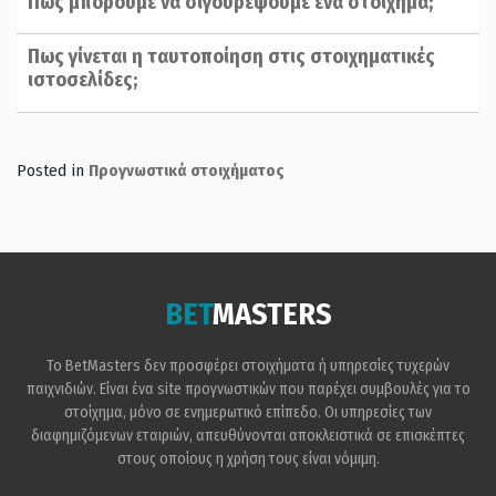
Πως μπορούμε να σιγουρέψουμε ένα στοίχημα;
Πως γίνεται η ταυτοποίηση στις στοιχηματικές
ιστοσελίδες;
Posted in
Προγνωστικά στοιχήματος
BET
MASTERS
Το BetMasters δεν προσφέρει στοιχήματα ή υπηρεσίες τυχερών
παιχνιδιών. Είναι ένα site προγνωστικών που παρέχει συμβουλές για το
στοίχημα, μόνο σε ενημερωτικό επίπεδο. Οι υπηρεσίες των
διαφημιζόμενων εταιριών, απευθύνονται αποκλειστικά σε επισκέπτες
στους οποίους η χρήση τους είναι νόμιμη.