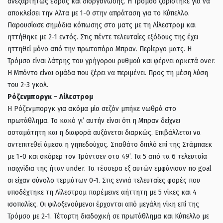
ανεξαρτήτως έδρας και διοργάνωσης. Η Τρόμσο ζορίστηκε για να
αποκλείσει την Αλτα με 1-0 στην απράταση για το Κύπελλο.
Παρουσίασε σημάδια κόπωσης στο ματς με τη Λίλεστρομ και
ηττήθηκε με 2-1 εντός. Στις πέντε τελευταίες εξόδους της έχει
ηττηθεί μόνο από την πρωτοπόρο Μπραν. Περίεργο ματς. Η
Τρόμσο είναι λάτρης του γρήγορου ρυθμού και φέρνει αρκετά over.
Η Μπόντο είναι ομάδα που ξέρει να περιμένει. Προς τη μέση λύση
του 2-3 γκολ.
Ρόζενμποργκ – Λίλεστρομ
Η Ρόζενμποργκ για ακόμα μία σεζόν μπήκε νωθρά στο
πρωτάθλημα. Το κακό γι’ αυτήν είναι ότι η Μπραν δείχνει
ασταμάτητη και η διαφορά αυξάνεται διαρκώς. Επιβάλλεται να
αντεπιτεθεί άμεσα η γηπεδούχος. Σπαθάτο διπλό επί της Στάμπαεκ
με 1-0 και σκόρερ τον Τρόντσεν στο 49’. Τα 5 από τα 6 τελευταία
παιχνίδια της ήταν under. Τα τέσσερα εξ αυτών εμφάνισαν no goal
αι είχαν σύνολο τερμάτων 0-1. Στις εννιά τελευταίες φορές που
υποδέχτηκε τη Λίλεστρομ παρέμεινε αήττητη με 5 νίκες και 4
ισοπαλίες. Οι φιλοξενούμενοι έρχονται από μεγάλη νίκη επί της
Τρόμσο με 2-1. Τέταρτη διαδοχική σε πρωτάθλημα και Κύπελλο με