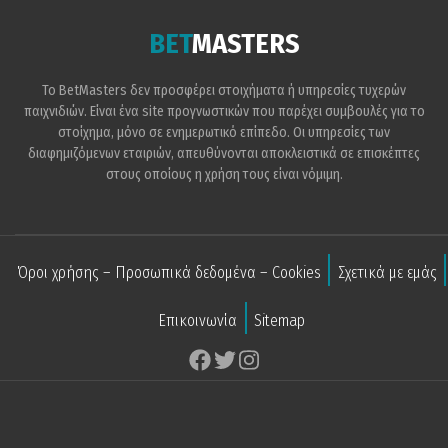
BET
MASTERS
Το BetMasters δεν προσφέρει στοιχήματα ή υπηρεσίες τυχερών
παιχνιδιών. Είναι ένα site προγνωστικών που παρέχει συμβουλές για το
στοίχημα, μόνο σε ενημερωτικό επίπεδο. Οι υπηρεσίες των
διαφημιζόμενων εταιριών, απευθύνονται αποκλειστικά σε επισκέπτες
στους οποίους η χρήση τους είναι νόμιμη.
Όροι χρήσης – Προσωπικά δεδομένα – Cookies
Σχετικά με εμάς
Επικοινωνία
Sitemap