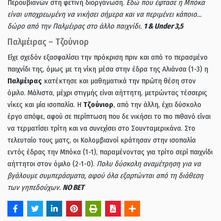
Περουβιανών στη φετινή διοργάνωση.
Εδώ που έφτασε η Μπόκα
είναι υποχρεωμένη να νικήσει σήμερα και να περιμένει κάποιο…
δώρο από την Παλμέιρας στο άλλο παιχνίδι.
1 & Under 3,5
Παλμέιρας – Τζούνιορ
Είχε σχεδόν εξασφαλίσει την πρόκριση πριν και από το περασμένο
παιχνίδι της, όμως με τη νίκη μέσα στην έδρα της Αλιάνσα (1-3) η
Παλμέιρας
κατέκτησε και μαθηματικά την πρώτη θέση στον
όμιλο. Μάλιστα, μέχρι στιγμής είναι αήττητη, μετρώντας τέσσερις
νίκες και μία ισοπαλία. Η
Τζούνιορ
, από την άλλη, έχει δύσκολο
έργο απόψε, αφού σε περίπτωση που δε νικήσει το πιο πιθανό είναι
να τερματίσει τρίτη και να συνεχίσει στο Σουνταμερικάνα. Στο
τελευταίο τους ματς, οι Κολομβιανοί κράτησαν στην ισοπαλία
εντός έδρας την Μπόκα (1-1), παραμένοντας για τρίτο σερί παιχνίδι
αήττητοι στον όμιλο (2-1-0).
Πολυ δύσκολη αναμέτρηση για να
βγάλουμε συμπεράσματα, αφού όλα εξαρτώνται από τη διάθεση
των γηπεδούχων.
ΝΟ ΒΕΤ