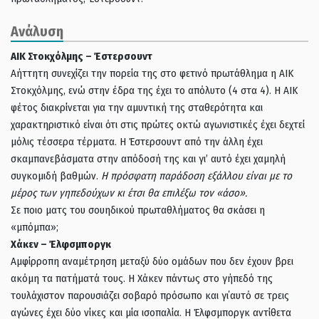
Ανάλυση
ΑΙΚ Στοκχόλμης – Έστερσουντ
Αήττητη συνεχίζει την πορεία της στο φετινό πρωτάθλημα η ΑΙΚ
Στοκχόλμης, ενώ στην έδρα της έχει το απόλυτο (4 στα 4). Η ΑΙΚ
φέτος διακρίνεται για την αμυντική της σταθερότητα και
χαρακτηριστικό είναι ότι στις πρώτες οκτώ αγωνιστικές έχει δεχτεί
μόλις τέσσερα τέρματα. Η Έστερσουντ από την άλλη έχει
σκαμπανεβάσματα στην απόδοσή της και γι’ αυτό έχει χαμηλή
συγκομιδή βαθμών.
Η πρόσφατη παράδοση εξάλλου είναι με το
μέρος των γηπεδούχων κι έτσι θα επιλέξω τον «άσο».
Σε ποιο ματς του σουηδικού πρωταθλήματος θα σκάσει η
«μπόμπα»;
Χάκεν – Έλφσμποργκ
Αμφίρροπη αναμέτρηση μεταξύ δύο ομάδων που δεν έχουν βρει
ακόμη τα πατήματά τους. Η Χάκεν πάντως στο γήπεδό της
τουλάχιστον παρουσιάζει σοβαρό πρόσωπο και γι΄αυτό σε τρεις
αγώνες έχει δύο νίκες και μία ισοπαλία. Η Έλφσμποργκ αντίθετα