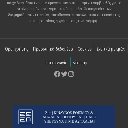
παιχνιδιών. Είναι ένα site προγνωστικών που παρέχει συμβουλές για το
στοίχημα, μόνο σε ενημερωτικό επίπεδο. Οι υπηρεσίες των
διαφημιζόμενων εταιριών, απευθύνονται αποκλειστικά σε επισκέπτες
στους οποίους η χρήση τους είναι νόμιμη.
Όροι χρήσης – Προσωπικά δεδομένα – Cookies
Σχετικά με εμάς
Επικοινωνία
Sitemap