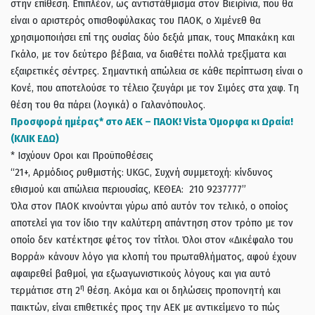
στην επίθεση. Επιπλέον, ως αντιστάθμισμα στον Βιεϊρίνια, που θα
είναι ο αριστερός οπισθοφύλακας του ΠΑΟΚ, ο Χιμένεθ θα
χρησιμοποιήσει επί της ουσίας δύο δεξιά μπακ, τους Μπακάκη και
Γκάλο, με τον δεύτερο βέβαια, να διαθέτει πολλά τρεξίματα και
εξαιρετικές σέντρες. Σημαντική απώλεια σε κάθε περίπτωση είναι ο
Κονέ, που αποτελούσε το τέλειο ζευγάρι με τον Σιμόες στα χαφ. Τη
θέση του θα πάρει (λογικά) ο Γαλανόπουλος.
Προσφορά ημέρας* στο AEK – ΠΑΟΚ! Vista Όμορφα κι Ωραία!
(ΚΛΙΚ ΕΔΩ)
* Ισχύουν Οροι και Προϋποθέσεις
“21+, Αρμόδιος ρυθμιστής: UKGC, Συχνή συμμετοχή: κίνδυνος
εθισμού και απώλεια περιουσίας, ΚΕΘΕΑ: 210 9237777”
Όλα στον ΠΑΟΚ κινούνται γύρω από αυτόν τον τελικό, ο οποίος
αποτελεί για τον ίδιο την καλύτερη απάντηση στον τρόπο με τον
οποίο δεν κατέκτησε φέτος τον τίτλοι. Όλοι στον «Δικέφαλο του
Βορρά» κάνουν λόγο για κλοπή του πρωταθλήματος, αφού έχουν
αφαιρεθεί βαθμοί, για εξωαγωνιστικούς λόγους και για αυτό
η
τερμάτισε στη 2
θέση. Ακόμα και οι δηλώσεις προπονητή και
παικτών, είναι επιθετικές προς την ΑΕΚ με αντικείμενο το πώς