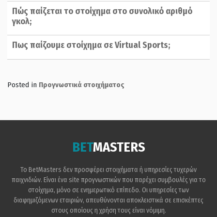
Πώς παίζεται το στοίχημα στο συνολικό αριθμό
γκολ;
Πως παίζουμε στοίχημα σε Virtual Sports;
Posted in
Προγνωστικά στοιχήματος
BET
MASTERS
Το BetMasters δεν προσφέρει στοιχήματα ή υπηρεσίες τυχερών
παιχνιδιών. Είναι ένα site προγνωστικών που παρέχει συμβουλές για το
στοίχημα, μόνο σε ενημερωτικό επίπεδο. Οι υπηρεσίες των
διαφημιζόμενων εταιριών, απευθύνονται αποκλειστικά σε επισκέπτες
στους οποίους η χρήση τους είναι νόμιμη.