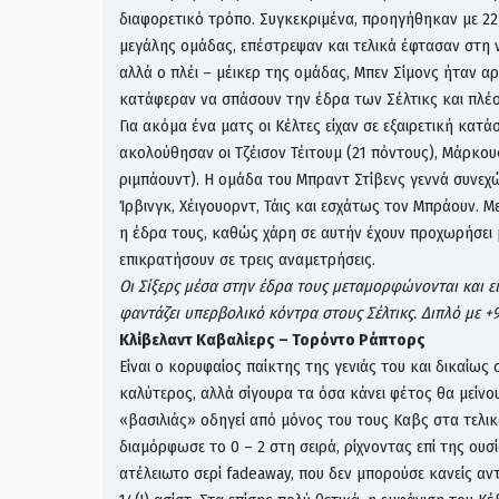
διαφορετικό τρόπο. Συγκεκριμένα, προηγήθηκαν με 22
μεγάλης ομάδας, επέστρεψαν και τελικά έφτασαν στη νίκ
αλλά ο πλέι – μέικερ της ομάδας, Μπεν Σίμονς ήταν αρ
κατάφεραν να σπάσουν την έδρα των Σέλτικς και πλέον
Για ακόμα ένα ματς οι Κέλτες είχαν σε εξαιρετική κατά
ακολούθησαν οι Τζέισον Τέιτουμ (21 πόντους), Μάρκους
ριμπάουντ). Η ομάδα του Μπραντ Στίβενς γεννά συνεχώ
Ίρβινγκ, Χέιγουορντ, Τάις και εσχάτως τον Μπράουν. Μ
η έδρα τους, καθώς χάρη σε αυτήν έχουν προχωρήσει 
επικρατήσουν σε τρεις αναμετρήσεις.
Οι Σίξερς μέσα στην έδρα τους μεταμορφώνονται και εί
φαντάζει υπερβολικό κόντρα στους Σέλτικς. Διπλό με +9
Κλίβελαντ Καβαλίερς – Τορόντο Ράπτορς
Είναι ο κορυφαίος παίκτης της γενιάς του και δικαίως 
καλύτερος, αλλά σίγουρα τα όσα κάνει φέτος θα μείν
«βασιλιάς» οδηγεί από μόνος του τους Καβς στα τελικ
διαμόρφωσε το 0 – 2 στη σειρά, ρίχνοντας επί της ουσί
ατέλειωτο σερί fadeaway, που δεν μπορούσε κανείς αντ