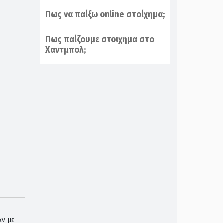
Πως να παίξω online στοίχημα;
Πως παίζουμε στοιχημα στο
Χαντμπολ;
αν με