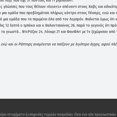
βιν Λοβ, που είχε 31 πόντους και 11 ριμπάουντ.
ές γλώσσες που τους θέλουν «losers» απέναντι στους Καβς και ειδικότ
ό μια ομάδα που προβλημάτισε πλήρως κόντρα στους Πέισερς, ενώ και 
ό μια ομάδα που τα περιμένει όλα από τον Λεμπρόν. Φαίνεται όμως ότι κ
μόλις 12 λεπτά ο Ιμπάκα και ο Βαλαντσιούνας 26, παρά το γεγονός ότι πρ
ά, τα γνωστά… ΝτεΡόζαν 24, Λόουρι 21 και ΦανΦλιτ με 14 ξεχώρισαν από 
ενώ και οι Ράπτορς αναμένεται να παίξουν με λιγότερο άγχος, αφού πλέ
ρει στοιχήματα ή υπηρεσίες τυχερών παιχνιδιών. Είναι ένα site προγνωστικών