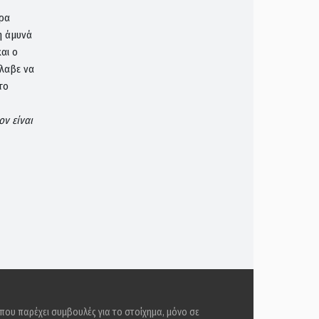
ερα
η άμυνά
αι ο
όλαβε να
το
ον είναι
 που παρέχει συμβουλές για το στοίχημα, μόνο σε