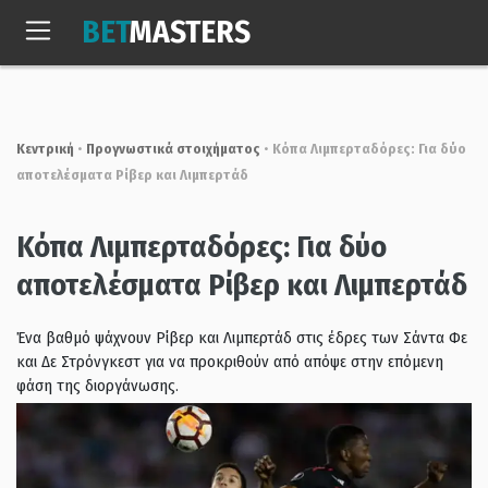
Skip
BET
MASTERS
to
Σαβ, 8 Αυγ. 2026
15:50:09
content
Κεντρική
•
Προγνωστικά στοιχήματος
•
Κόπα Λιμπερταδόρες: Για δύο
αποτελέσματα Ρίβερ και Λιμπερτάδ
Κόπα Λιμπερταδόρες: Για δύο
αποτελέσματα Ρίβερ και Λιμπερτάδ
Ένα βαθμό ψάχνουν Ρίβερ και Λιμπερτάδ στις έδρες των Σάντα Φε
και Δε Στρόνγκεστ για να προκριθούν από απόψε στην επόμενη
φάση της διοργάνωσης.