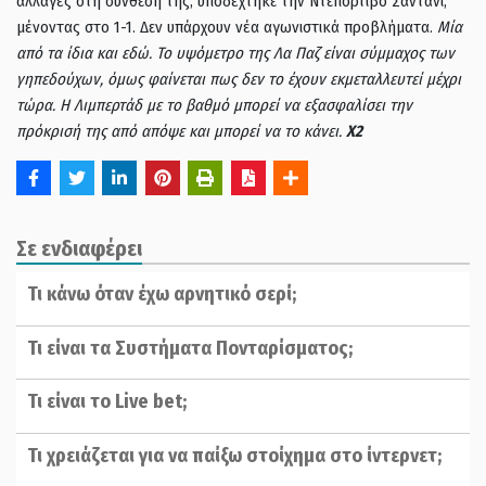
αλλαγές στη σύνθεσή της, υποδέχτηκε την Ντεπορτίβο Σαντάνι,
μένοντας στο 1-1. Δεν υπάρχουν νέα αγωνιστικά προβλήματα.
Μία
από τα ίδια και εδώ. Το υψόμετρο της Λα Παζ είναι σύμμαχος των
γηπεδούχων, όμως φαίνεται πως δεν το έχουν εκμεταλλευτεί μέχρι
τώρα. Η Λιμπερτάδ με το βαθμό μπορεί να εξασφαλίσει την
πρόκρισή της από απόψε και μπορεί να το κάνει.
Χ2
Σε ενδιαφέρει
Τι κάνω όταν έχω αρνητικό σερί;
Τι είναι τα Συστήματα Πονταρίσματος;
Τι είναι το Live bet;
Τι χρειάζεται για να παίξω στοίχημα στο ίντερνετ;