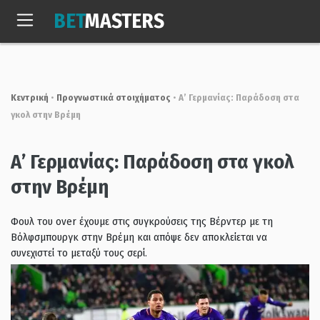
Skip
BET
MASTERS
to
Σαβ, 8 Αυγ. 2026
13:11:39
content
Κεντρική
•
Προγνωστικά στοιχήματος
•
Α’ Γερμανίας: Παράδοση στα
γκολ στην Βρέμη
Α’ Γερμανίας: Παράδοση στα γκολ
στην Βρέμη
Φουλ του over έχουμε στις συγκρούσεις της Βέρντερ με τη
Βόλφσμπουργκ στην Βρέμη και απόψε δεν αποκλείεται να
συνεχιστεί το μεταξύ τους σερί.